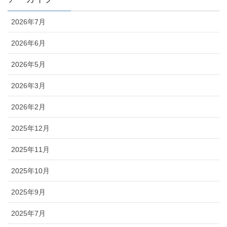
2026年7月
2026年6月
2026年5月
2026年3月
2026年2月
2025年12月
2025年11月
2025年10月
2025年9月
2025年7月