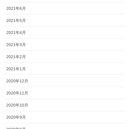
2021年6月
2021年5月
2021年4月
2021年3月
2021年2月
2021年1月
2020年12月
2020年11月
2020年10月
2020年9月