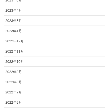
2023年6月
2023年4月
2023年3月
2023年1月
2022年12月
2022年11月
2022年10月
2022年9月
2022年8月
2022年7月
2022年6月