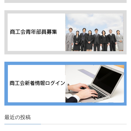
最近の投稿