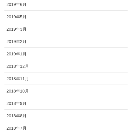
2019年6月
2019年5月
2019年3月
2019年2月
2019年1月
2018年12月
2018年11月
2018年10月
2018年9月
2018年8月
2018年7月