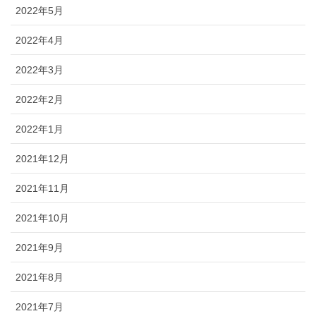
2022年5月
2022年4月
2022年3月
2022年2月
2022年1月
2021年12月
2021年11月
2021年10月
2021年9月
2021年8月
2021年7月