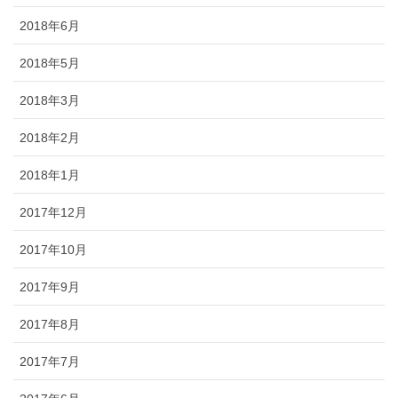
2018年6月
2018年5月
2018年3月
2018年2月
2018年1月
2017年12月
2017年10月
2017年9月
2017年8月
2017年7月