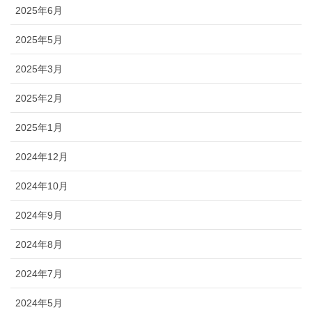
2025年6月
2025年5月
2025年3月
2025年2月
2025年1月
2024年12月
2024年10月
2024年9月
2024年8月
2024年7月
2024年5月