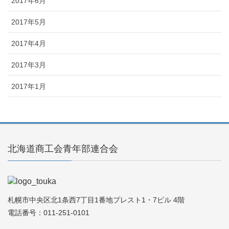
2017年6月
2017年5月
2017年4月
2017年3月
2017年1月
北海道商工会青年部連合会
札幌市中央区北1条西7丁目1番地プレスト1・7ビル 4階
電話番号：011-251-0101