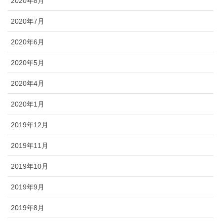
2020年8月
2020年7月
2020年6月
2020年5月
2020年4月
2020年1月
2019年12月
2019年11月
2019年10月
2019年9月
2019年8月