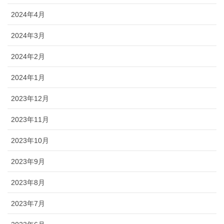
2024年4月
2024年3月
2024年2月
2024年1月
2023年12月
2023年11月
2023年10月
2023年9月
2023年8月
2023年7月