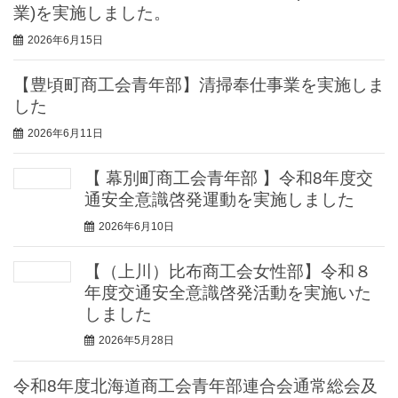
業)を実施しました。
2026年6月15日
【豊頃町商工会青年部】清掃奉仕事業を実施しま
した
2026年6月11日
【 幕別町商工会青年部 】令和8年度交
通安全意識啓発運動を実施しました
2026年6月10日
【（上川）比布商工会女性部】令和８
年度交通安全意識啓発活動を実施いた
しました
2026年5月28日
令和8年度北海道商工会青年部連合会通常総会及