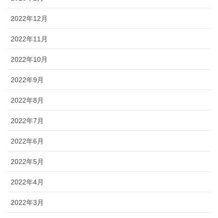
2022年12月
2022年11月
2022年10月
2022年9月
2022年8月
2022年7月
2022年6月
2022年5月
2022年4月
2022年3月