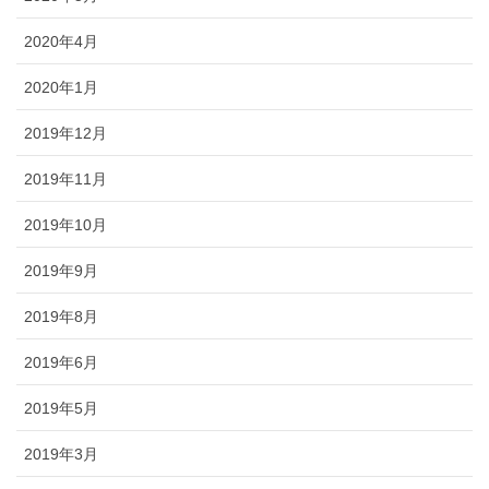
2020年4月
2020年1月
2019年12月
2019年11月
2019年10月
2019年9月
2019年8月
2019年6月
2019年5月
2019年3月