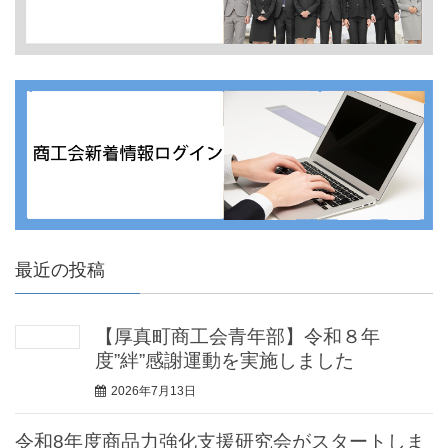
最近の投稿
【厚真町商工会青年部】令和８年
度”絆”感謝運動を実施しました
2026年7月13日
令和8年度商品力強化支援研究会がスタートしま