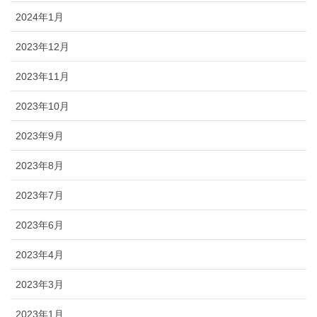
2024年1月
2023年12月
2023年11月
2023年10月
2023年9月
2023年8月
2023年7月
2023年6月
2023年4月
2023年3月
2023年1月