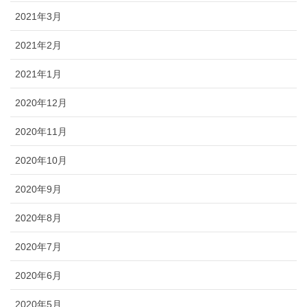
2021年3月
2021年2月
2021年1月
2020年12月
2020年11月
2020年10月
2020年9月
2020年8月
2020年7月
2020年6月
2020年5月