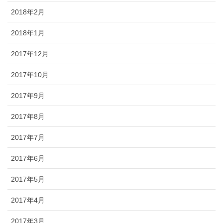
2018年2月
2018年1月
2017年12月
2017年10月
2017年9月
2017年8月
2017年7月
2017年6月
2017年5月
2017年4月
2017年3月