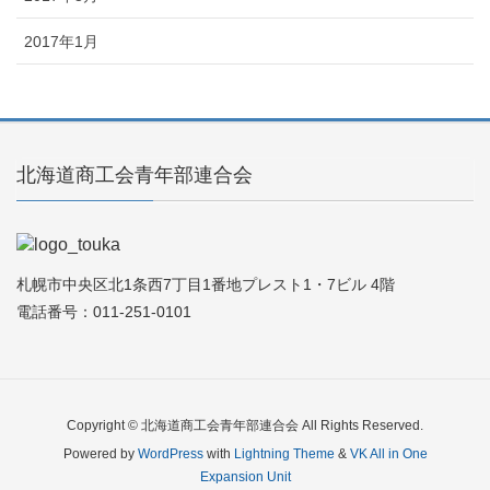
2017年1月
北海道商工会青年部連合会
札幌市中央区北1条西7丁目1番地プレスト1・7ビル 4階
電話番号：011-251-0101
Copyright © 北海道商工会青年部連合会 All Rights Reserved.
Powered by
WordPress
with
Lightning Theme
&
VK All in One
Expansion Unit