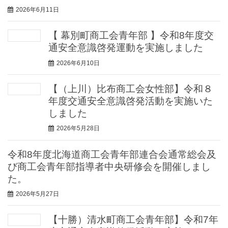
2026年6月11日
【 幕別町商工会青年部 】令和8年度交
通安全意識啓発運動を実施しました
2026年6月10日
【（上川）比布商工会女性部】令和８
年度交通安全意識啓発活動を実施いた
しました
2026年5月28日
令和8年度北海道商工会青年部連合会通常総会及
び商工会青年部指導者中央研修会を開催しまし
た。
2026年5月27日
【十勝）清水町商工会青年部】令和7年