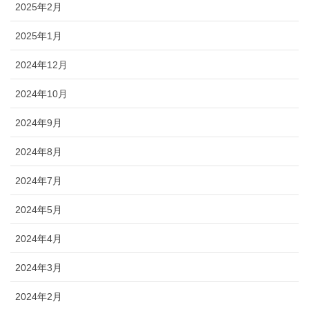
2025年2月
2025年1月
2024年12月
2024年10月
2024年9月
2024年8月
2024年7月
2024年5月
2024年4月
2024年3月
2024年2月