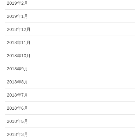
2019年2月
2019年1月
2018年12月
2018年11月
2018年10月
2018年9月
2018年8月
2018年7月
2018年6月
2018年5月
2018年3月