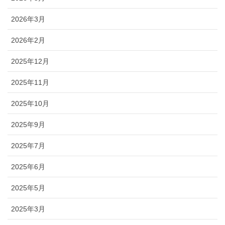
2026年3月
2026年2月
2025年12月
2025年11月
2025年10月
2025年9月
2025年7月
2025年6月
2025年5月
2025年3月