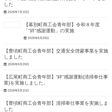
した
2026年7月10日
【幕別町商工会青年部】令和８年度
「”絆”感謝運動」の実施
2026年6月29日
【豊頃町商工会青年部】交通安全啓蒙事業を実施
しました
2026年6月29日
【広尾町商工会青年部】”絆”感謝運動(清掃奉仕事
業)を実施しました。
2026年6月15日
【豊頃町商工会青年部】清掃奉仕事業を実施しま
した