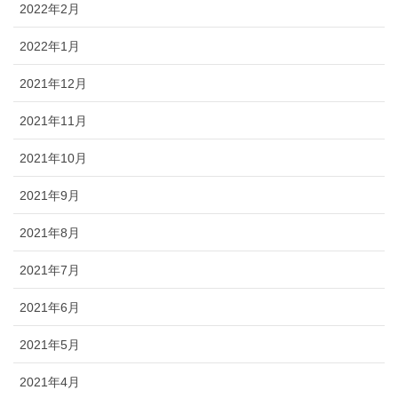
2022年2月
2022年1月
2021年12月
2021年11月
2021年10月
2021年9月
2021年8月
2021年7月
2021年6月
2021年5月
2021年4月