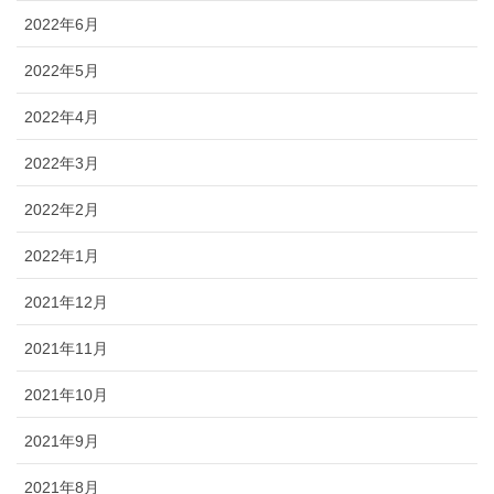
2022年6月
2022年5月
2022年4月
2022年3月
2022年2月
2022年1月
2021年12月
2021年11月
2021年10月
2021年9月
2021年8月