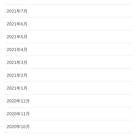
2021年7月
2021年6月
2021年5月
2021年4月
2021年3月
2021年2月
2021年1月
2020年12月
2020年11月
2020年10月