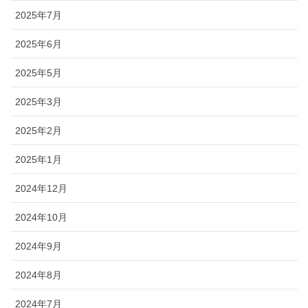
2025年7月
2025年6月
2025年5月
2025年3月
2025年2月
2025年1月
2024年12月
2024年10月
2024年9月
2024年8月
2024年7月