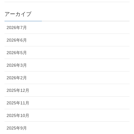
アーカイブ
2026年7月
2026年6月
2026年5月
2026年3月
2026年2月
2025年12月
2025年11月
2025年10月
2025年9月