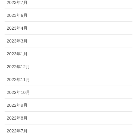
2023年7月
2023年6月
2023年4月
2023年3月
2023年1月
2022年12月
2022年11月
2022年10月
2022年9月
2022年8月
2022年7月