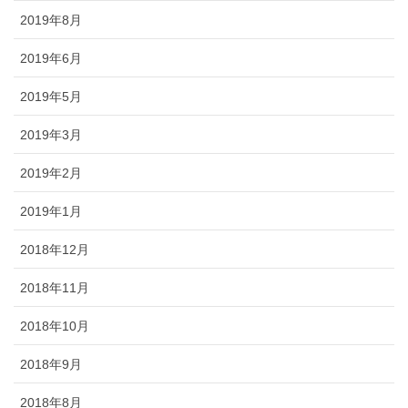
2019年8月
2019年6月
2019年5月
2019年3月
2019年2月
2019年1月
2018年12月
2018年11月
2018年10月
2018年9月
2018年8月