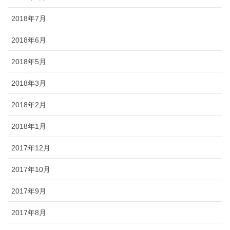
2018年7月
2018年6月
2018年5月
2018年3月
2018年2月
2018年1月
2017年12月
2017年10月
2017年9月
2017年8月