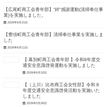
【広尾町商工会青年部】”絆”感謝運動(清掃奉仕事
業)を実施しました。
2026年6月15日
【豊頃町商工会青年部】清掃奉仕事業を実施しま
した
2026年6月11日
【 幕別町商工会青年部 】令和8年度交
通安全意識啓発運動を実施しました
2026年6月10日
【（上川）比布商工会女性部】令和８
年度交通安全意識啓発活動を実施いた
しました
2026年5月28日