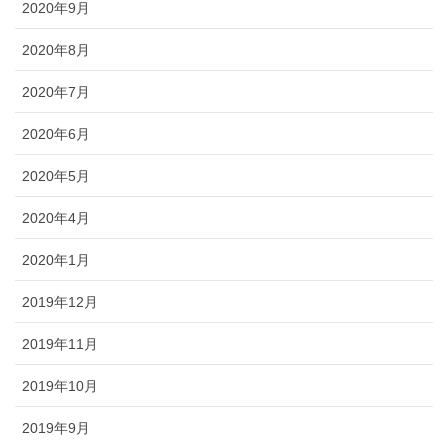
2020年9月
2020年8月
2020年7月
2020年6月
2020年5月
2020年4月
2020年1月
2019年12月
2019年11月
2019年10月
2019年9月