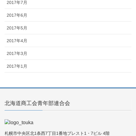
2017年7月
2017年6月
2017年5月
2017年4月
2017年3月
2017年1月
北海道商工会青年部連合会
札幌市中央区北1条西7丁目1番地プレスト1・7ビル 4階