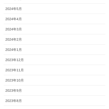
2024年5月
2024年4月
2024年3月
2024年2月
2024年1月
2023年12月
2023年11月
2023年10月
2023年9月
2023年8月