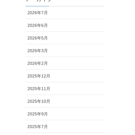
2026年7月
2026年6月
2026年5月
2026年3月
2026年2月
2025年12月
2025年11月
2025年10月
2025年9月
2025年7月