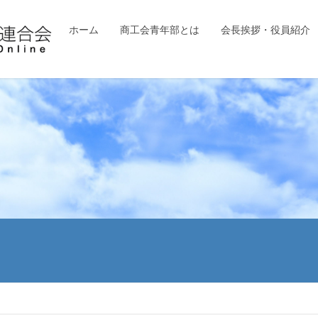
ホーム
商工会青年部とは
会長挨拶・役員紹介