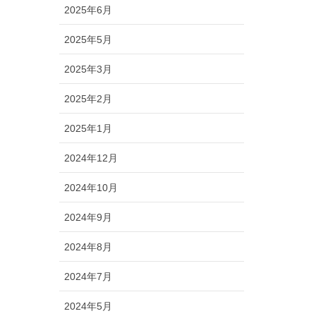
2025年6月
2025年5月
2025年3月
2025年2月
2025年1月
2024年12月
2024年10月
2024年9月
2024年8月
2024年7月
2024年5月