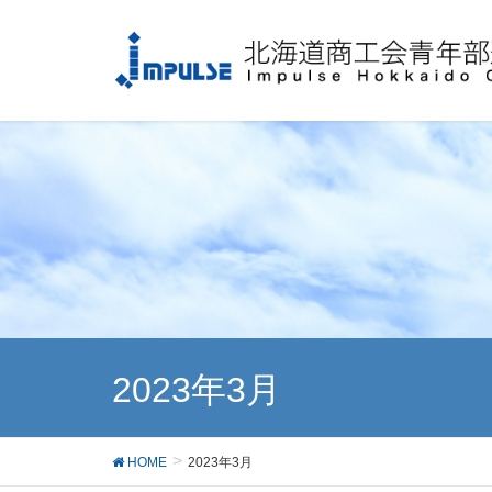
2023年3月
HOME
2023年3月