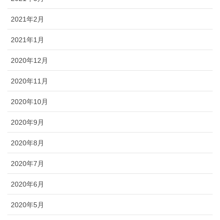
2021年2月
2021年1月
2020年12月
2020年11月
2020年10月
2020年9月
2020年8月
2020年7月
2020年6月
2020年5月