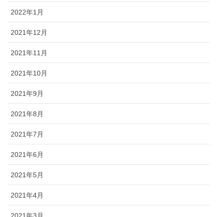
2022年1月
2021年12月
2021年11月
2021年10月
2021年9月
2021年8月
2021年7月
2021年6月
2021年5月
2021年4月
2021年3月