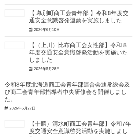
【 幕別町商工会青年部 】令和8年度交
通安全意識啓発運動を実施しました
2026年6月10日
【（上川）比布商工会女性部】令和８
年度交通安全意識啓発活動を実施いた
しました
2026年5月28日
令和8年度北海道商工会青年部連合会通常総会及
び商工会青年部指導者中央研修会を開催しまし
た。
2026年5月27日
【十勝）清水町商工会青年部】令和7年
度交通安全意識啓発活動を実施しまし