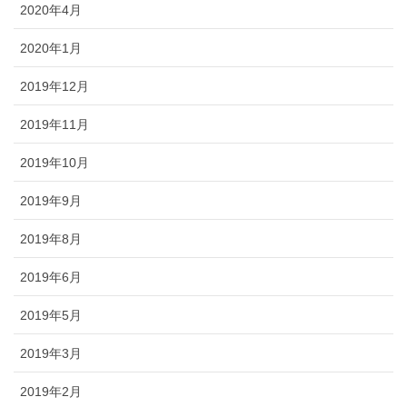
2020年4月
2020年1月
2019年12月
2019年11月
2019年10月
2019年9月
2019年8月
2019年6月
2019年5月
2019年3月
2019年2月