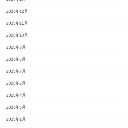
2023年12月
2023年11月
2023年10月
2023年9月
2023年8月
2023年7月
2023年6月
2023年4月
2023年3月
2023年1月