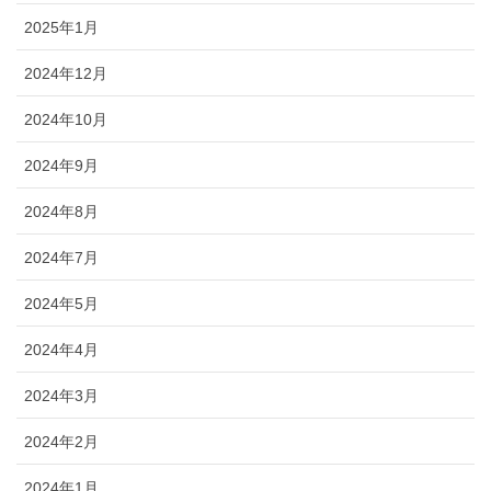
2025年1月
2024年12月
2024年10月
2024年9月
2024年8月
2024年7月
2024年5月
2024年4月
2024年3月
2024年2月
2024年1月