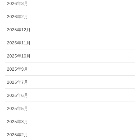
2026年3月
2026年2月
2025年12月
2025年11月
2025年10月
2025年9月
2025年7月
2025年6月
2025年5月
2025年3月
2025年2月