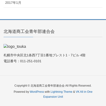
2017年1月
北海道商工会青年部連合会
札幌市中央区北1条西7丁目1番地プレスト1・7ビル 4階
電話番号：011-251-0101
Copyright © 北海道商工会青年部連合会 All Rights Reserved.
Powered by
WordPress
with
Lightning Theme
&
VK All in One
Expansion Unit