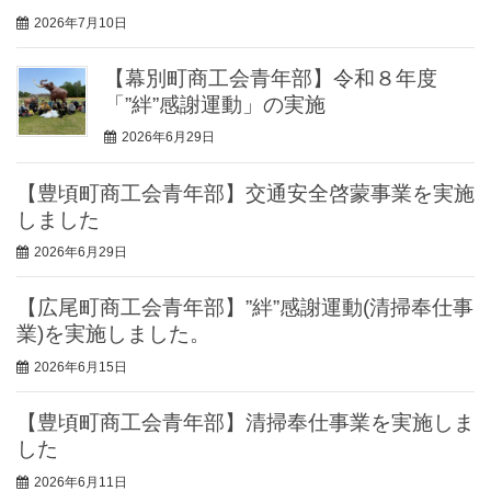
2026年7月10日
【幕別町商工会青年部】令和８年度
「”絆”感謝運動」の実施
2026年6月29日
【豊頃町商工会青年部】交通安全啓蒙事業を実施
しました
2026年6月29日
【広尾町商工会青年部】”絆”感謝運動(清掃奉仕事
業)を実施しました。
2026年6月15日
【豊頃町商工会青年部】清掃奉仕事業を実施しま
した
2026年6月11日