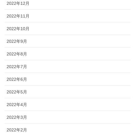
2022年12月
2022年11月
2022年10月
2022年9月
2022年8月
2022年7月
2022年6月
2022年5月
2022年4月
2022年3月
2022年2月