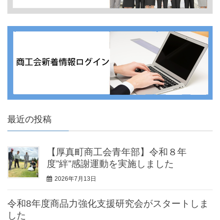
最近の投稿
【厚真町商工会青年部】令和８年
度”絆”感謝運動を実施しました
2026年7月13日
令和8年度商品力強化支援研究会がスタートしま
した