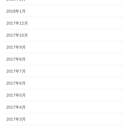
2018年1月
2017年12月
2017年10月
2017年9月
2017年8月
2017年7月
2017年6月
2017年5月
2017年4月
2017年3月