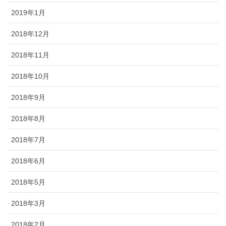
2019年1月
2018年12月
2018年11月
2018年10月
2018年9月
2018年8月
2018年7月
2018年6月
2018年5月
2018年3月
2018年2月