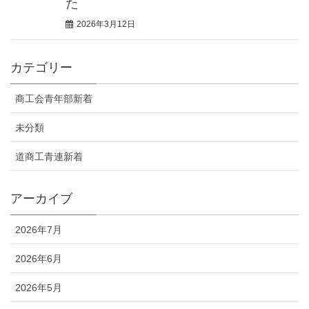
た
2026年3月12日
カテゴリー
商工会青年部新着
未分類
道商工青連新着
アーカイブ
2026年7月
2026年6月
2026年5月