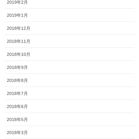
2019年2月
2019年1月
2018年12月
2018年11月
2018年10月
2018年9月
2018年8月
2018年7月
2018年6月
2018年5月
2018年3月