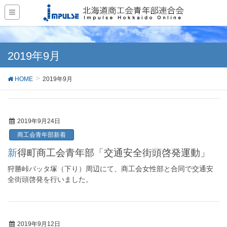
2019年9月
HOME
2019年9月
2019年9月24日
商工会青年部新着
新得町商工会青年部「交通安全街頭啓発運動」
狩勝峠バッタ塚（下り）周辺にて、商工会女性部と合同で交通安
全街頭啓発を行いました。
2019年9月12日