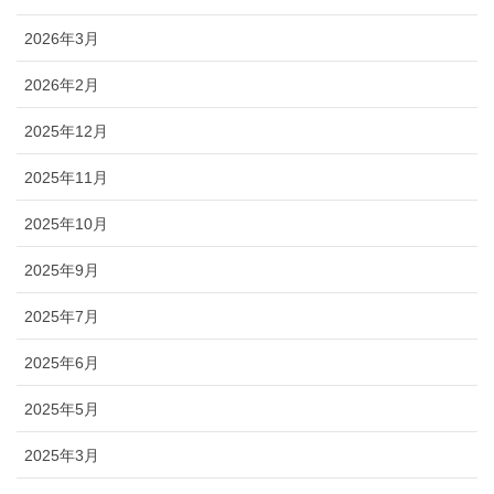
2026年3月
2026年2月
2025年12月
2025年11月
2025年10月
2025年9月
2025年7月
2025年6月
2025年5月
2025年3月