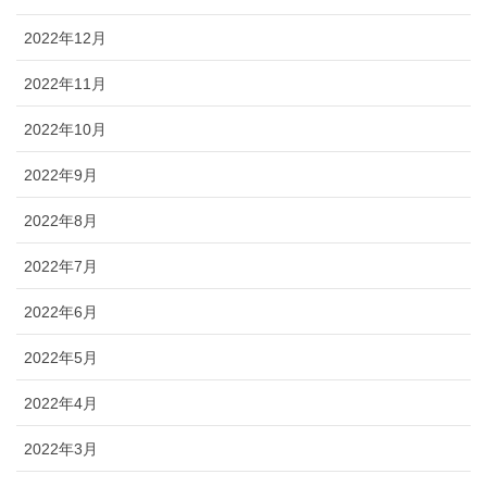
2022年12月
2022年11月
2022年10月
2022年9月
2022年8月
2022年7月
2022年6月
2022年5月
2022年4月
2022年3月