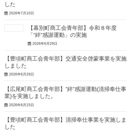
した
2026年7月10日
【幕別町商工会青年部】令和８年度
「”絆”感謝運動」の実施
2026年6月29日
【豊頃町商工会青年部】交通安全啓蒙事業を実施
しました
2026年6月29日
【広尾町商工会青年部】”絆”感謝運動(清掃奉仕事
業)を実施しました。
2026年6月15日
【豊頃町商工会青年部】清掃奉仕事業を実施しま
した