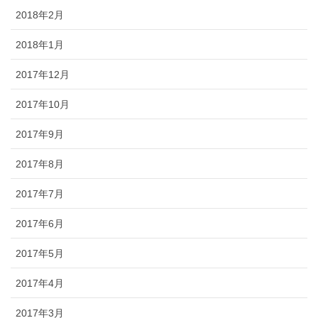
2018年2月
2018年1月
2017年12月
2017年10月
2017年9月
2017年8月
2017年7月
2017年6月
2017年5月
2017年4月
2017年3月