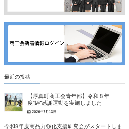
最近の投稿
【厚真町商工会青年部】令和８年
度”絆”感謝運動を実施しました
2026年7月13日
令和8年度商品力強化支援研究会がスタートしま