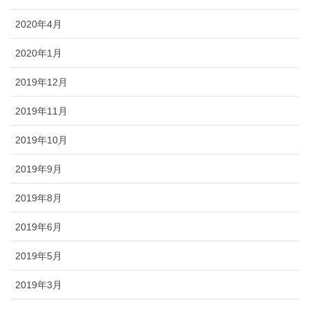
2020年4月
2020年1月
2019年12月
2019年11月
2019年10月
2019年9月
2019年8月
2019年6月
2019年5月
2019年3月