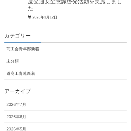
度交通安全意識啓発活動を実施しまし
た
2026年3月12日
カテゴリー
商工会青年部新着
未分類
道商工青連新着
アーカイブ
2026年7月
2026年6月
2026年5月