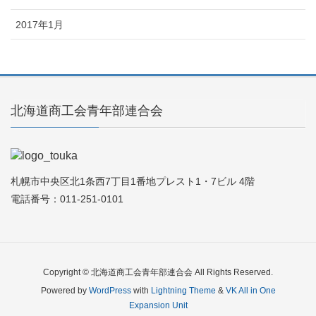
2017年1月
北海道商工会青年部連合会
札幌市中央区北1条西7丁目1番地プレスト1・7ビル 4階
電話番号：011-251-0101
Copyright © 北海道商工会青年部連合会 All Rights Reserved.
Powered by
WordPress
with
Lightning Theme
&
VK All in One
Expansion Unit