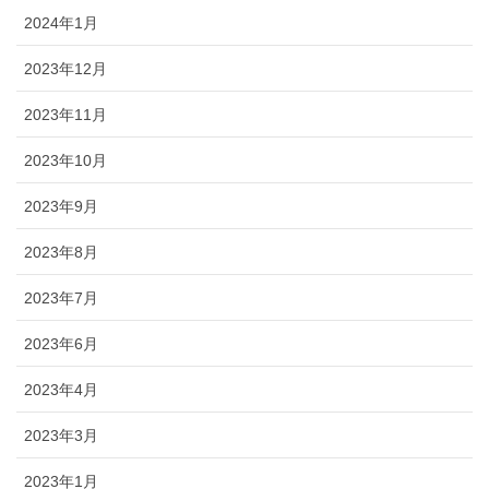
2024年1月
2023年12月
2023年11月
2023年10月
2023年9月
2023年8月
2023年7月
2023年6月
2023年4月
2023年3月
2023年1月