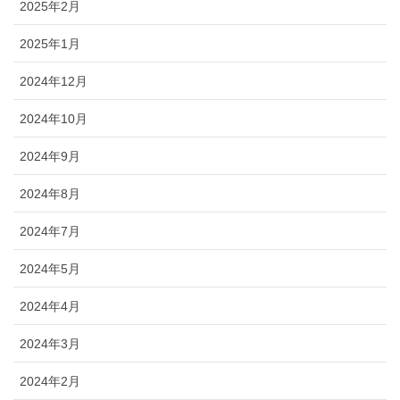
2025年2月
2025年1月
2024年12月
2024年10月
2024年9月
2024年8月
2024年7月
2024年5月
2024年4月
2024年3月
2024年2月