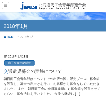
2018年1月
HOME
2018年1月
2018年1月11日
商工会青年部新着
交通遺児募金の実施について
朝日商工会青年部はイベントでの出店の際に販売ブースに募金箱
を設置し、募金の声掛けを行い、お客様から募金をしていただき
ました。 また、朝日商工会の会員事業所にも募金箱を設置させて
もらい、募金活動を行いました。 今後も継続し […]