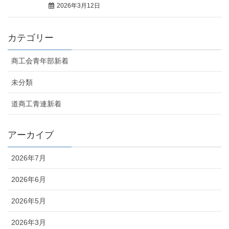
2026年3月12日
カテゴリー
商工会青年部新着
未分類
道商工青連新着
アーカイブ
2026年7月
2026年6月
2026年5月
2026年3月