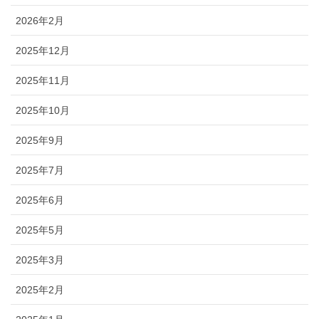
2026年2月
2025年12月
2025年11月
2025年10月
2025年9月
2025年7月
2025年6月
2025年5月
2025年3月
2025年2月