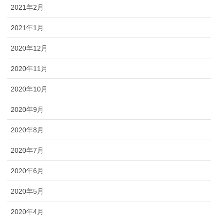
2021年2月
2021年1月
2020年12月
2020年11月
2020年10月
2020年9月
2020年8月
2020年7月
2020年6月
2020年5月
2020年4月