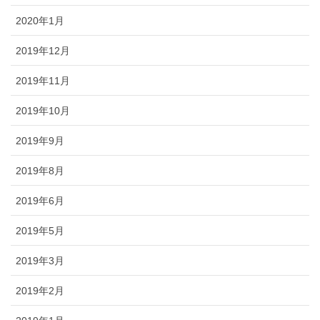
2020年1月
2019年12月
2019年11月
2019年10月
2019年9月
2019年8月
2019年6月
2019年5月
2019年3月
2019年2月