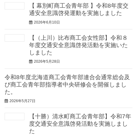
【 幕別町商工会青年部 】令和8年度交
通安全意識啓発運動を実施しました
2026年6月10日
【（上川）比布商工会女性部】令和８
年度交通安全意識啓発活動を実施いた
しました
2026年5月28日
令和8年度北海道商工会青年部連合会通常総会及
び商工会青年部指導者中央研修会を開催しまし
た。
2026年5月27日
【十勝）清水町商工会青年部】令和7年
度交通安全意識啓発活動を実施しまし
た