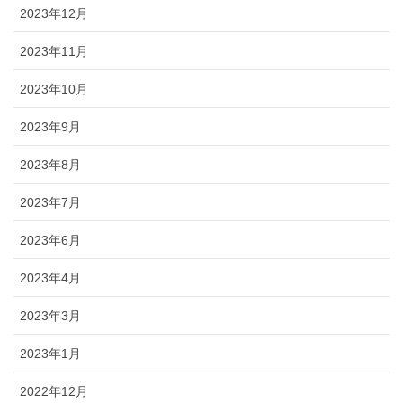
2023年12月
2023年11月
2023年10月
2023年9月
2023年8月
2023年7月
2023年6月
2023年4月
2023年3月
2023年1月
2022年12月