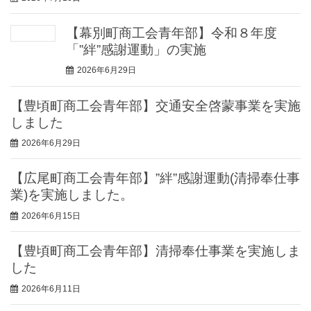
【幕別町商工会青年部】令和８年度
「”絆”感謝運動」の実施
2026年6月29日
【豊頃町商工会青年部】交通安全啓蒙事業を実施
しました
2026年6月29日
【広尾町商工会青年部】”絆”感謝運動(清掃奉仕事
業)を実施しました。
2026年6月15日
【豊頃町商工会青年部】清掃奉仕事業を実施しま
した
2026年6月11日