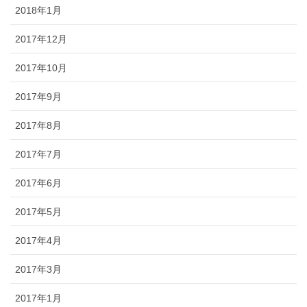
2018年1月
2017年12月
2017年10月
2017年9月
2017年8月
2017年7月
2017年6月
2017年5月
2017年4月
2017年3月
2017年1月