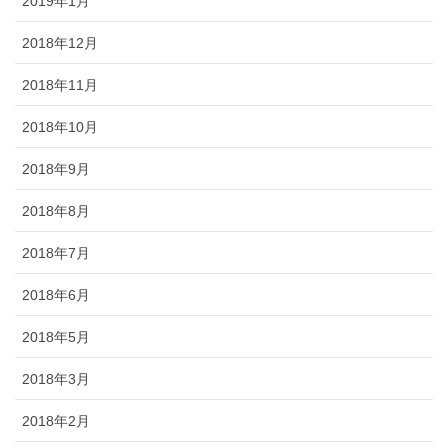
2019年1月
2018年12月
2018年11月
2018年10月
2018年9月
2018年8月
2018年7月
2018年6月
2018年5月
2018年3月
2018年2月