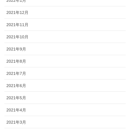
2022年1月
2021年12月
2021年11月
2021年10月
2021年9月
2021年8月
2021年7月
2021年6月
2021年5月
2021年4月
2021年3月