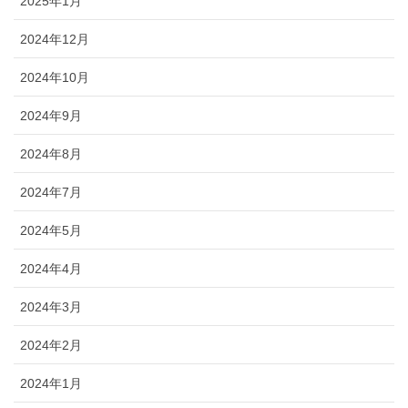
2025年1月
2024年12月
2024年10月
2024年9月
2024年8月
2024年7月
2024年5月
2024年4月
2024年3月
2024年2月
2024年1月