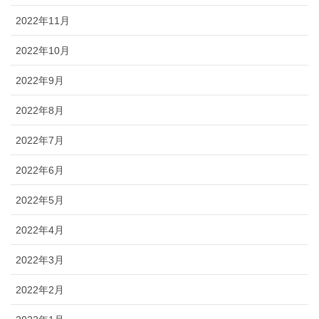
2022年11月
2022年10月
2022年9月
2022年8月
2022年7月
2022年6月
2022年5月
2022年4月
2022年3月
2022年2月