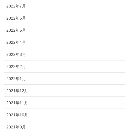
2022年7月
2022年6月
2022年5月
2022年4月
2022年3月
2022年2月
2022年1月
2021年12月
2021年11月
2021年10月
2021年9月