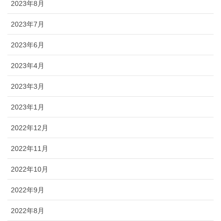
2023年8月
2023年7月
2023年6月
2023年4月
2023年3月
2023年1月
2022年12月
2022年11月
2022年10月
2022年9月
2022年8月