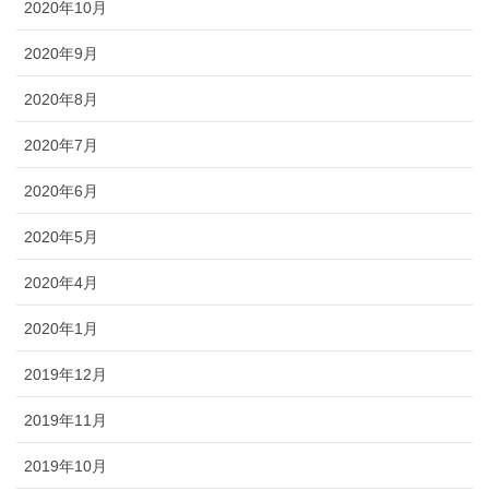
2020年10月
2020年9月
2020年8月
2020年7月
2020年6月
2020年5月
2020年4月
2020年1月
2019年12月
2019年11月
2019年10月