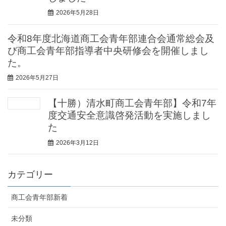
2026年5月28日
令和8年度北海道商工会青年部連合会通常総会及
び商工会青年部指導者中央研修会を開催しまし
た。
2026年5月27日
【十勝）清水町商工会青年部】令和7年
度交通安全意識啓発活動を実施しまし
た
2026年3月12日
カテゴリー
商工会青年部新着
未分類