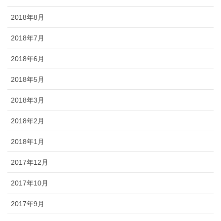
2018年8月
2018年7月
2018年6月
2018年5月
2018年3月
2018年2月
2018年1月
2017年12月
2017年10月
2017年9月