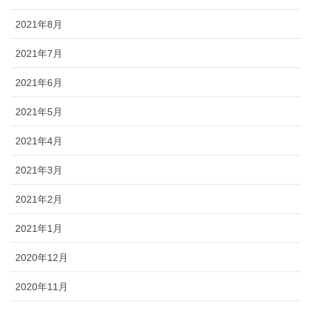
2021年8月
2021年7月
2021年6月
2021年5月
2021年4月
2021年3月
2021年2月
2021年1月
2020年12月
2020年11月