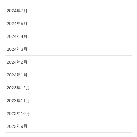
2024年7月
2024年5月
2024年4月
2024年3月
2024年2月
2024年1月
2023年12月
2023年11月
2023年10月
2023年9月