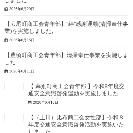
しました
2026年6月29日
【広尾町商工会青年部】”絆”感謝運動(清掃奉仕事
業)を実施しました。
2026年6月15日
【豊頃町商工会青年部】清掃奉仕事業を実施しま
した
2026年6月11日
【 幕別町商工会青年部 】令和8年度交
通安全意識啓発運動を実施しました
2026年6月10日
【（上川）比布商工会女性部】令和８
年度交通安全意識啓発活動を実施いた
しました