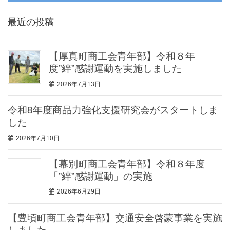
最近の投稿
【厚真町商工会青年部】令和８年
度”絆”感謝運動を実施しました
2026年7月13日
令和8年度商品力強化支援研究会がスタートしま
した
2026年7月10日
【幕別町商工会青年部】令和８年度
「”絆”感謝運動」の実施
2026年6月29日
【豊頃町商工会青年部】交通安全啓蒙事業を実施