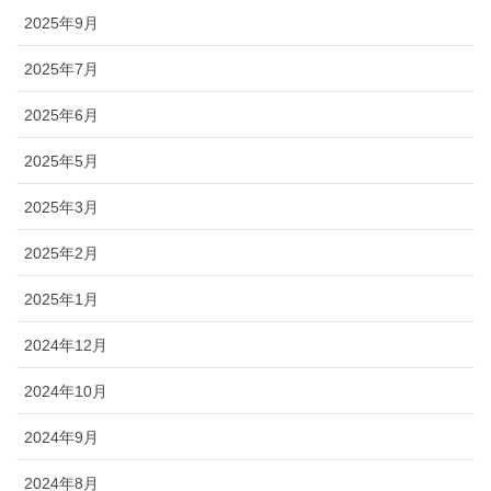
2025年9月
2025年7月
2025年6月
2025年5月
2025年3月
2025年2月
2025年1月
2024年12月
2024年10月
2024年9月
2024年8月