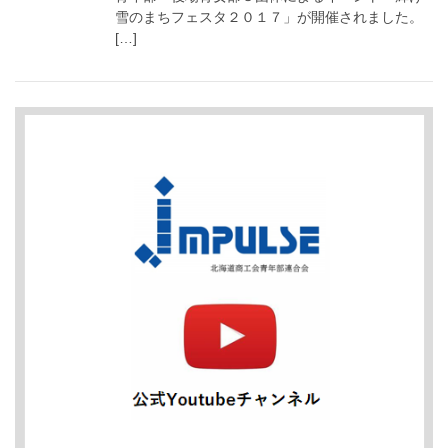
雪のまちフェスタ２０１７」が開催されました。
[…]