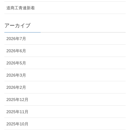
道商工青連新着
アーカイブ
2026年7月
2026年6月
2026年5月
2026年3月
2026年2月
2025年12月
2025年11月
2025年10月