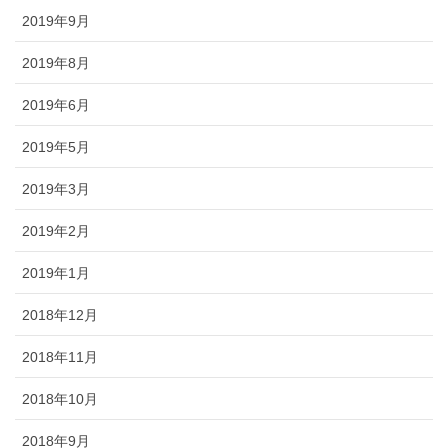
2019年9月
2019年8月
2019年6月
2019年5月
2019年3月
2019年2月
2019年1月
2018年12月
2018年11月
2018年10月
2018年9月