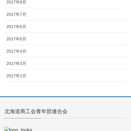
2017年8月
2017年7月
2017年6月
2017年5月
2017年4月
2017年3月
2017年1月
北海道商工会青年部連合会