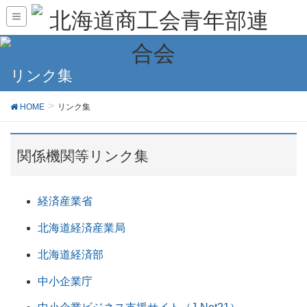
リンク集
HOME
リンク集
関係機関等リンク集
経済産業省
北海道経済産業局
北海道経済部
中小企業庁