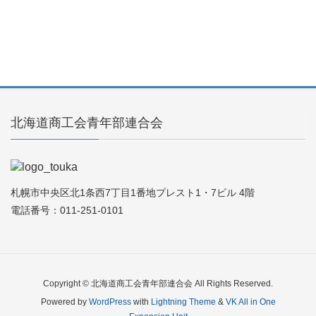
北海道商工会青年部連合会
札幌市中央区北1条西7丁目1番地プレスト1・7ビル 4階
電話番号：011-251-0101
Copyright © 北海道商工会青年部連合会 All Rights Reserved.
Powered by
WordPress
with
Lightning Theme
&
VK All in One