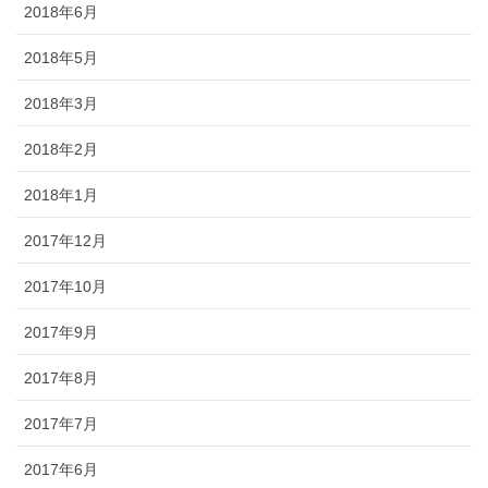
2018年6月
2018年5月
2018年3月
2018年2月
2018年1月
2017年12月
2017年10月
2017年9月
2017年8月
2017年7月
2017年6月