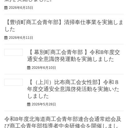
2026年6月15日
【豊頃町商工会青年部】清掃奉仕事業を実施しま
した
2026年6月11日
【 幕別町商工会青年部 】令和8年度交
通安全意識啓発運動を実施しました
2026年6月10日
【（上川）比布商工会女性部】令和８
年度交通安全意識啓発活動を実施いた
しました
2026年5月28日
令和8年度北海道商工会青年部連合会通常総会及
び商工会青年部指導者中央研修会を開催しまし