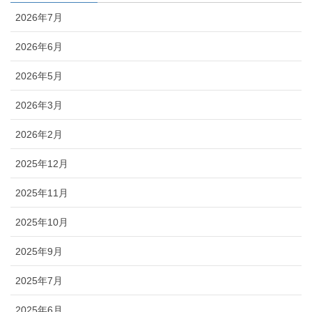
2026年7月
2026年6月
2026年5月
2026年3月
2026年2月
2025年12月
2025年11月
2025年10月
2025年9月
2025年7月
2025年6月