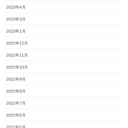
2023年4月
2023年3月
2023年1月
2022年12月
2022年11月
2022年10月
2022年9月
2022年8月
2022年7月
2022年6月
2022年5月