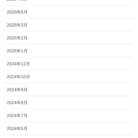
2025年5月
2025年3月
2025年2月
2025年1月
2024年12月
2024年10月
2024年9月
2024年8月
2024年7月
2024年5月