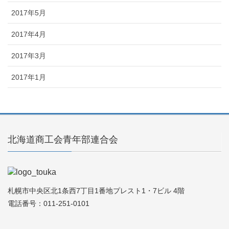
2017年5月
2017年4月
2017年3月
2017年1月
北海道商工会青年部連合会
札幌市中央区北1条西7丁目1番地プレスト1・7ビル 4階
電話番号：011-251-0101