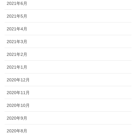
2021年6月
2021年5月
2021年4月
2021年3月
2021年2月
2021年1月
2020年12月
2020年11月
2020年10月
2020年9月
2020年8月