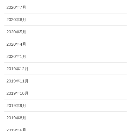
2020年7月
2020年6月
2020年5月
2020年4月
2020年1月
2019年12月
2019年11月
2019年10月
2019年9月
2019年8月
2019年6月