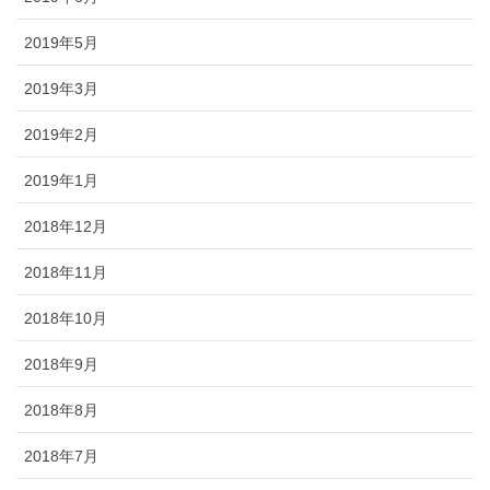
2019年5月
2019年3月
2019年2月
2019年1月
2018年12月
2018年11月
2018年10月
2018年9月
2018年8月
2018年7月