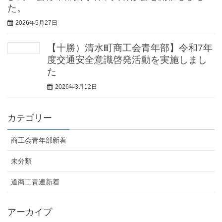
た。
2026年5月27日
【十勝）清水町商工会青年部】令和7年
度交通安全意識啓発活動を実施しまし
た
2026年3月12日
カテゴリー
商工会青年部新着
未分類
道商工青連新着
アーカイブ