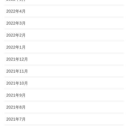
2022年4月
2022年3月
2022年2月
2022年1月
2021年12月
2021年11月
2021年10月
2021年9月
2021年8月
2021年7月