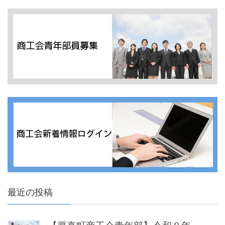
最近の投稿