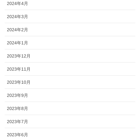
2024年4月
2024年3月
2024年2月
2024年1月
2023年12月
2023年11月
2023年10月
2023年9月
2023年8月
2023年7月
2023年6月