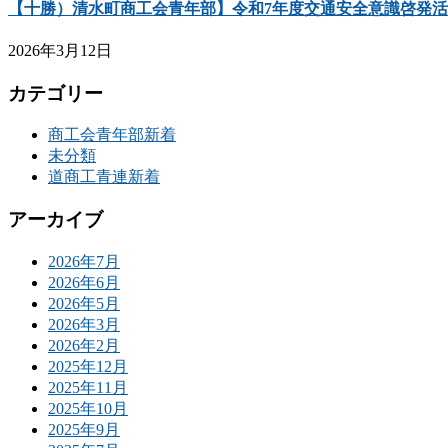
【十勝）清水町商工会青年部】令和7年度交通安全意識啓発
2026年3月12日
カテゴリー
商工会青年部新着
未分類
道商工青連新着
アーカイブ
2026年7月
2026年6月
2026年5月
2026年3月
2026年2月
2025年12月
2025年11月
2025年10月
2025年9月