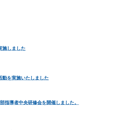
実施しました
活動を実施いたしました
年部指導者中央研修会を開催しました。