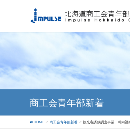
商工会青年部新着
HOME
商工会青年部新着
観光客誘致調査事業 町内視