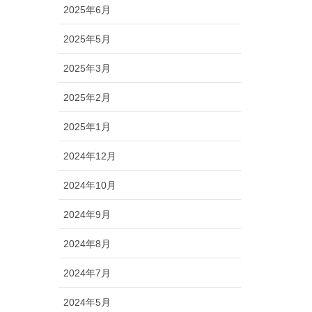
2025年6月
2025年5月
2025年3月
2025年2月
2025年1月
2024年12月
2024年10月
2024年9月
2024年8月
2024年7月
2024年5月