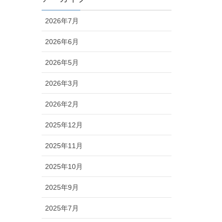
2026年7月
2026年6月
2026年5月
2026年3月
2026年2月
2025年12月
2025年11月
2025年10月
2025年9月
2025年7月