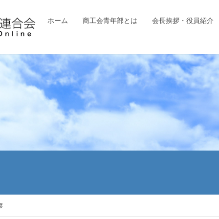
ホーム
商工会青年部とは
会長挨拶・役員紹介
察