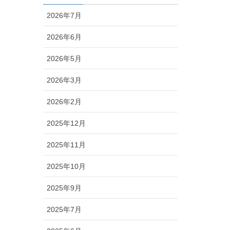
2026年7月
2026年6月
2026年5月
2026年3月
2026年2月
2025年12月
2025年11月
2025年10月
2025年9月
2025年7月