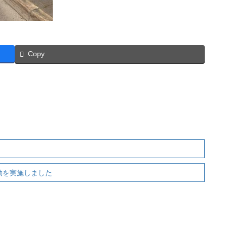
Copy
動を実施しました