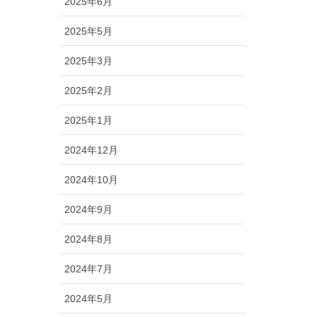
2025年6月
2025年5月
2025年3月
2025年2月
2025年1月
2024年12月
2024年10月
2024年9月
2024年8月
2024年7月
2024年5月