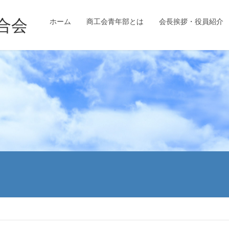
ホーム
商工会青年部とは
会長挨拶・役員紹介
。