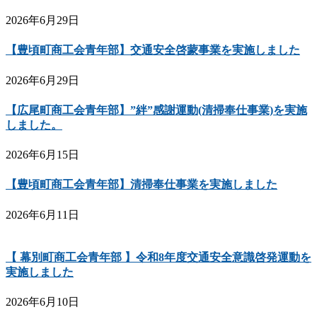
2026年6月29日
【豊頃町商工会青年部】交通安全啓蒙事業を実施しました
2026年6月29日
【広尾町商工会青年部】”絆”感謝運動(清掃奉仕事業)を実施
しました。
2026年6月15日
【豊頃町商工会青年部】清掃奉仕事業を実施しました
2026年6月11日
【 幕別町商工会青年部 】令和8年度交通安全意識啓発運動を
実施しました
2026年6月10日