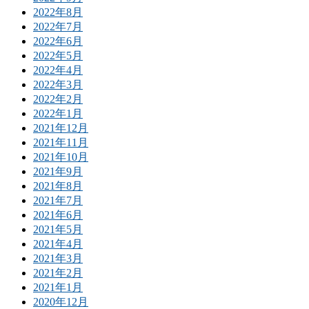
2022年8月
2022年7月
2022年6月
2022年5月
2022年4月
2022年3月
2022年2月
2022年1月
2021年12月
2021年11月
2021年10月
2021年9月
2021年8月
2021年7月
2021年6月
2021年5月
2021年4月
2021年3月
2021年2月
2021年1月
2020年12月