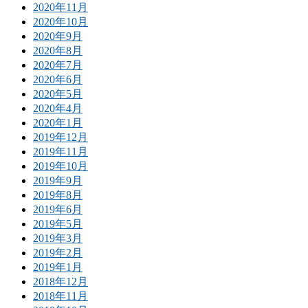
2020年11月
2020年10月
2020年9月
2020年8月
2020年7月
2020年6月
2020年5月
2020年4月
2020年1月
2019年12月
2019年11月
2019年10月
2019年9月
2019年8月
2019年6月
2019年5月
2019年3月
2019年2月
2019年1月
2018年12月
2018年11月