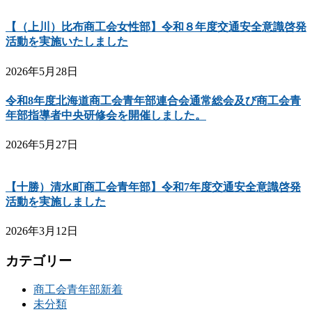
【（上川）比布商工会女性部】令和８年度交通安全意識啓発
活動を実施いたしました
2026年5月28日
令和8年度北海道商工会青年部連合会通常総会及び商工会青
年部指導者中央研修会を開催しました。
2026年5月27日
【十勝）清水町商工会青年部】令和7年度交通安全意識啓発
活動を実施しました
2026年3月12日
カテゴリー
商工会青年部新着
未分類