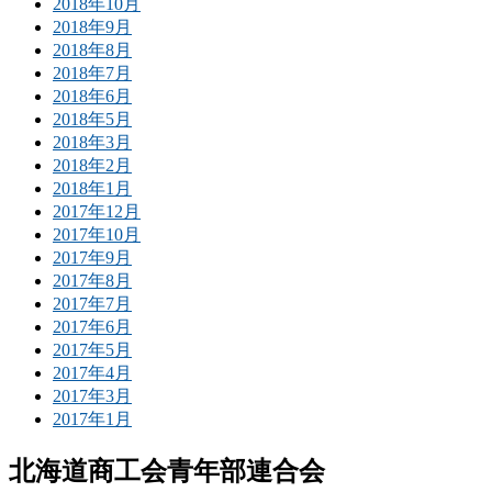
2018年10月
2018年9月
2018年8月
2018年7月
2018年6月
2018年5月
2018年3月
2018年2月
2018年1月
2017年12月
2017年10月
2017年9月
2017年8月
2017年7月
2017年6月
2017年5月
2017年4月
2017年3月
2017年1月
北海道商工会青年部連合会