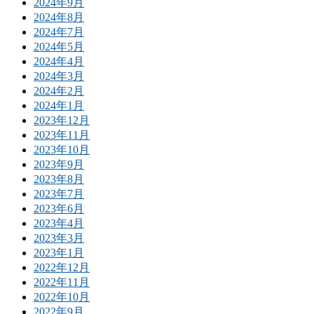
2024年9月
2024年8月
2024年7月
2024年5月
2024年4月
2024年3月
2024年2月
2024年1月
2023年12月
2023年11月
2023年10月
2023年9月
2023年8月
2023年7月
2023年6月
2023年4月
2023年3月
2023年1月
2022年12月
2022年11月
2022年10月
2022年9月