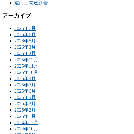
道商工青連新着
アーカイブ
2026年7月
2026年6月
2026年5月
2026年3月
2026年2月
2025年12月
2025年11月
2025年10月
2025年9月
2025年7月
2025年6月
2025年5月
2025年3月
2025年2月
2025年1月
2024年12月
2024年10月