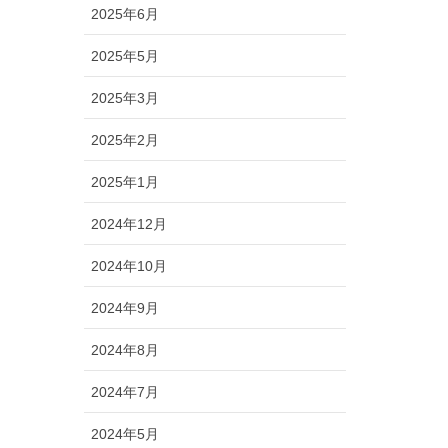
2025年6月
2025年5月
2025年3月
2025年2月
2025年1月
2024年12月
2024年10月
2024年9月
2024年8月
2024年7月
2024年5月