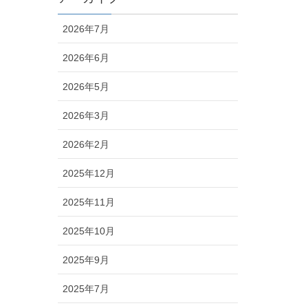
2026年7月
2026年6月
2026年5月
2026年3月
2026年2月
2025年12月
2025年11月
2025年10月
2025年9月
2025年7月