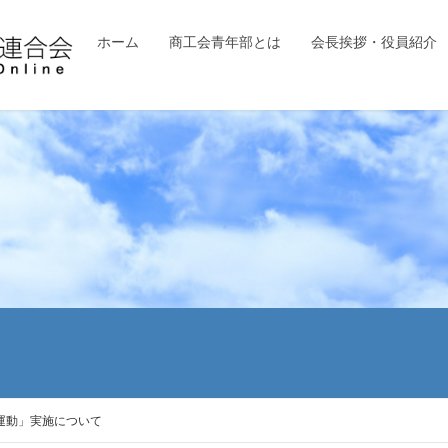
ホーム
商工会青年部とは
会長挨拶・役員紹介
運動」実施について