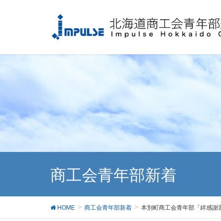
商工会青年部新着
HOME
商工会青年部新着
本別町商工会青年部「絆感謝