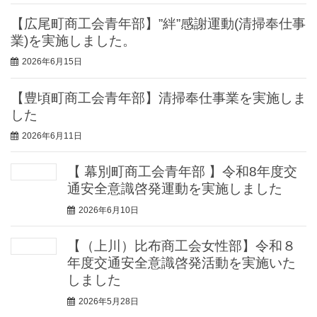
【広尾町商工会青年部】”絆”感謝運動(清掃奉仕事
業)を実施しました。
2026年6月15日
【豊頃町商工会青年部】清掃奉仕事業を実施しま
した
2026年6月11日
【 幕別町商工会青年部 】令和8年度交
通安全意識啓発運動を実施しました
2026年6月10日
【（上川）比布商工会女性部】令和８
年度交通安全意識啓発活動を実施いた
しました
2026年5月28日