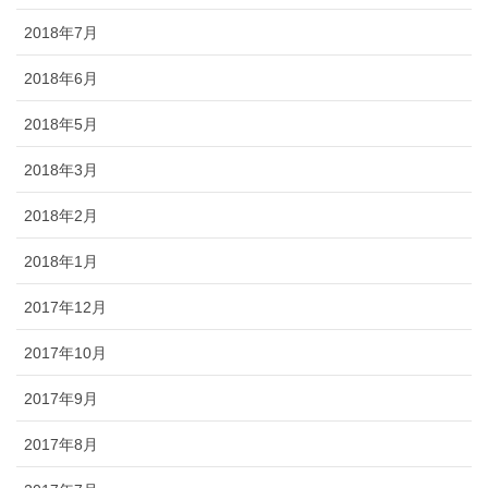
2018年7月
2018年6月
2018年5月
2018年3月
2018年2月
2018年1月
2017年12月
2017年10月
2017年9月
2017年8月