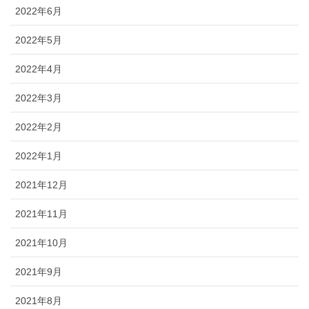
2022年6月
2022年5月
2022年4月
2022年3月
2022年2月
2022年1月
2021年12月
2021年11月
2021年10月
2021年9月
2021年8月