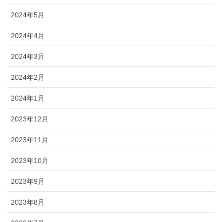
2024年5月
2024年4月
2024年3月
2024年2月
2024年1月
2023年12月
2023年11月
2023年10月
2023年9月
2023年8月