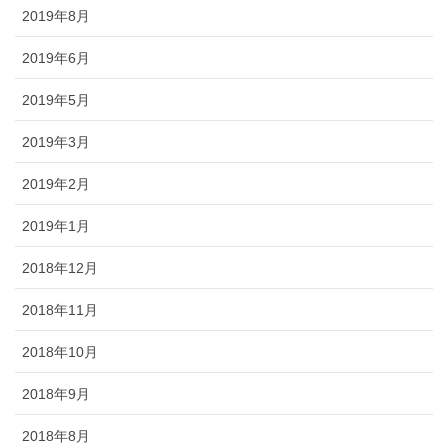
2019年8月
2019年6月
2019年5月
2019年3月
2019年2月
2019年1月
2018年12月
2018年11月
2018年10月
2018年9月
2018年8月