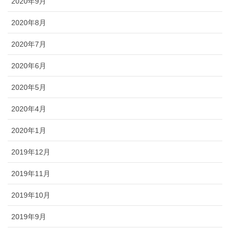
2020年9月
2020年8月
2020年7月
2020年6月
2020年5月
2020年4月
2020年1月
2019年12月
2019年11月
2019年10月
2019年9月