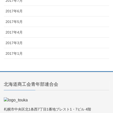
2017年7月
2017年6月
2017年5月
2017年4月
2017年3月
2017年1月
北海道商工会青年部連合会
札幌市中央区北1条西7丁目1番地プレスト1・7ビル 4階