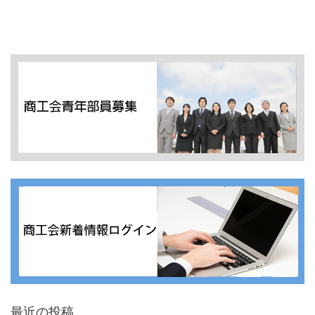
最近の投稿