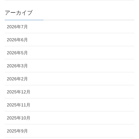
アーカイブ
2026年7月
2026年6月
2026年5月
2026年3月
2026年2月
2025年12月
2025年11月
2025年10月
2025年9月