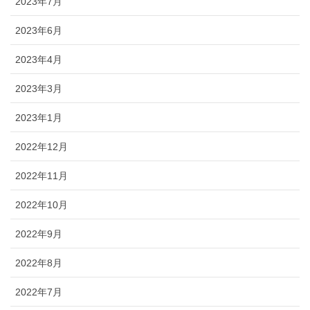
2023年7月
2023年6月
2023年4月
2023年3月
2023年1月
2022年12月
2022年11月
2022年10月
2022年9月
2022年8月
2022年7月