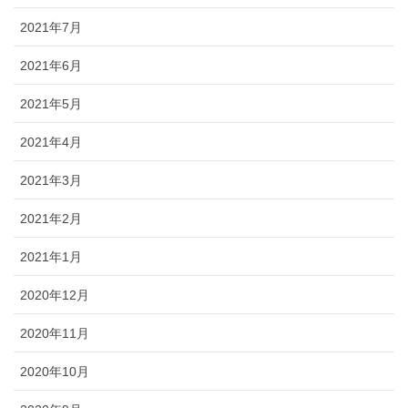
2021年7月
2021年6月
2021年5月
2021年4月
2021年3月
2021年2月
2021年1月
2020年12月
2020年11月
2020年10月