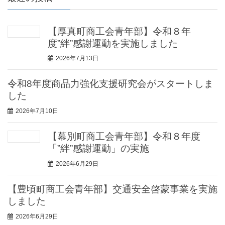
【厚真町商工会青年部】令和８年
度”絆”感謝運動を実施しました
2026年7月13日
令和8年度商品力強化支援研究会がスタートしま
した
2026年7月10日
【幕別町商工会青年部】令和８年度
「”絆”感謝運動」の実施
2026年6月29日
【豊頃町商工会青年部】交通安全啓蒙事業を実施
しました
2026年6月29日