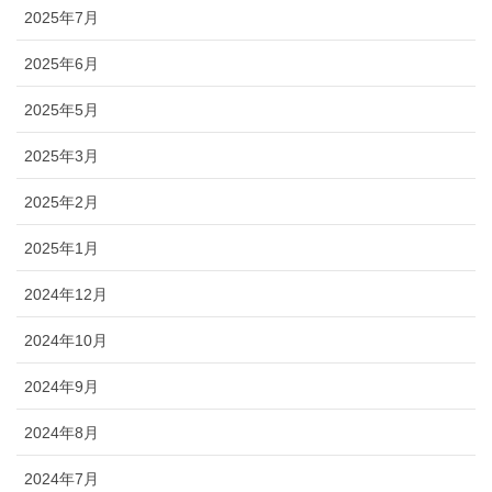
2025年7月
2025年6月
2025年5月
2025年3月
2025年2月
2025年1月
2024年12月
2024年10月
2024年9月
2024年8月
2024年7月