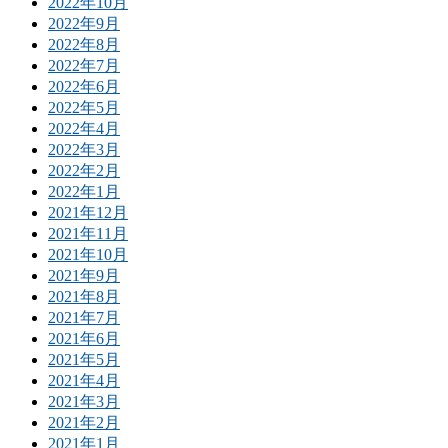
2022年10月
2022年9月
2022年8月
2022年7月
2022年6月
2022年5月
2022年4月
2022年3月
2022年2月
2022年1月
2021年12月
2021年11月
2021年10月
2021年9月
2021年8月
2021年7月
2021年6月
2021年5月
2021年4月
2021年3月
2021年2月
2021年1月