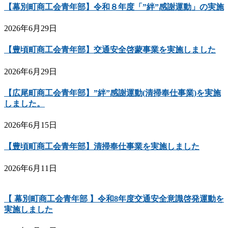
【幕別町商工会青年部】令和８年度「”絆”感謝運動」の実施
2026年6月29日
【豊頃町商工会青年部】交通安全啓蒙事業を実施しました
2026年6月29日
【広尾町商工会青年部】”絆”感謝運動(清掃奉仕事業)を実施
しました。
2026年6月15日
【豊頃町商工会青年部】清掃奉仕事業を実施しました
2026年6月11日
【 幕別町商工会青年部 】令和8年度交通安全意識啓発運動を
実施しました