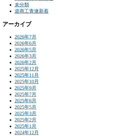
未分類
道商工青連新着
アーカイブ
2026年7月
2026年6月
2026年5月
2026年3月
2026年2月
2025年12月
2025年11月
2025年10月
2025年9月
2025年7月
2025年6月
2025年5月
2025年3月
2025年2月
2025年1月
2024年12月