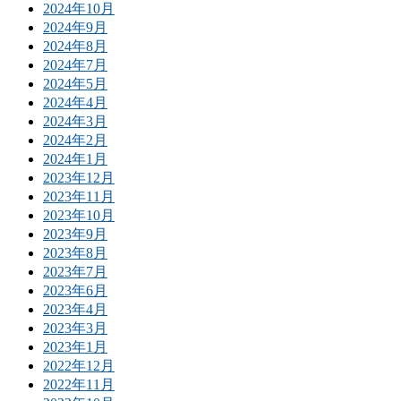
2024年10月
2024年9月
2024年8月
2024年7月
2024年5月
2024年4月
2024年3月
2024年2月
2024年1月
2023年12月
2023年11月
2023年10月
2023年9月
2023年8月
2023年7月
2023年6月
2023年4月
2023年3月
2023年1月
2022年12月
2022年11月