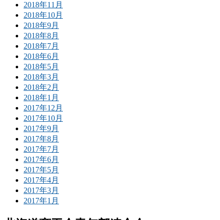
2018年11月
2018年10月
2018年9月
2018年8月
2018年7月
2018年6月
2018年5月
2018年3月
2018年2月
2018年1月
2017年12月
2017年10月
2017年9月
2017年8月
2017年7月
2017年6月
2017年5月
2017年4月
2017年3月
2017年1月