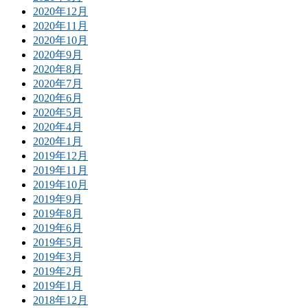
2020年12月
2020年11月
2020年10月
2020年9月
2020年8月
2020年7月
2020年6月
2020年5月
2020年4月
2020年1月
2019年12月
2019年11月
2019年10月
2019年9月
2019年8月
2019年6月
2019年5月
2019年3月
2019年2月
2019年1月
2018年12月