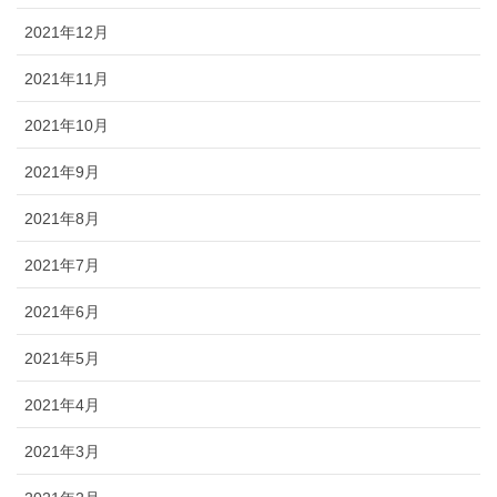
2021年12月
2021年11月
2021年10月
2021年9月
2021年8月
2021年7月
2021年6月
2021年5月
2021年4月
2021年3月