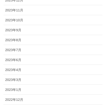
2023年12月
2023年11月
2023年10月
2023年9月
2023年8月
2023年7月
2023年6月
2023年4月
2023年3月
2023年1月
2022年12月