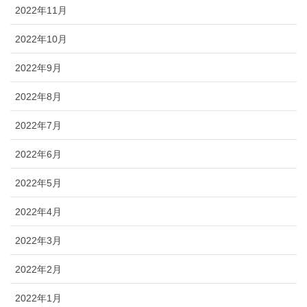
2022年11月
2022年10月
2022年9月
2022年8月
2022年7月
2022年6月
2022年5月
2022年4月
2022年3月
2022年2月
2022年1月