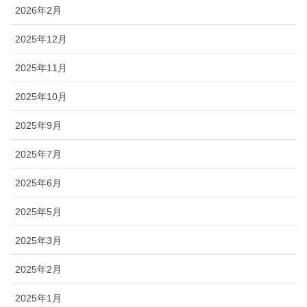
2026年2月
2025年12月
2025年11月
2025年10月
2025年9月
2025年7月
2025年6月
2025年5月
2025年3月
2025年2月
2025年1月