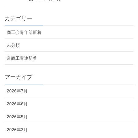
カテゴリー
商工会青年部新着
未分類
道商工青連新着
アーカイブ
2026年7月
2026年6月
2026年5月
2026年3月