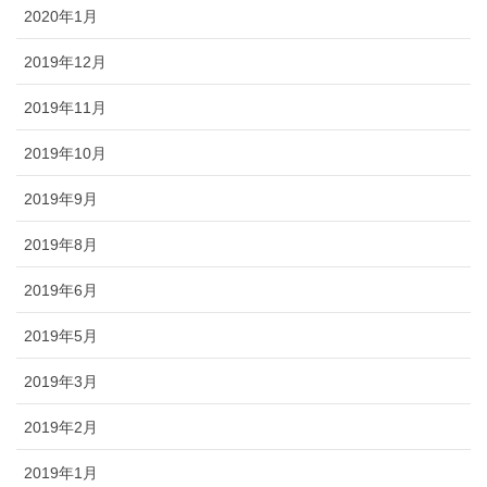
2020年1月
2019年12月
2019年11月
2019年10月
2019年9月
2019年8月
2019年6月
2019年5月
2019年3月
2019年2月
2019年1月