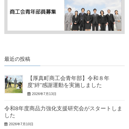
最近の投稿
【厚真町商工会青年部】令和８年
度”絆”感謝運動を実施しました
2026年7月13日
令和8年度商品力強化支援研究会がスタートしま
した
2026年7月10日