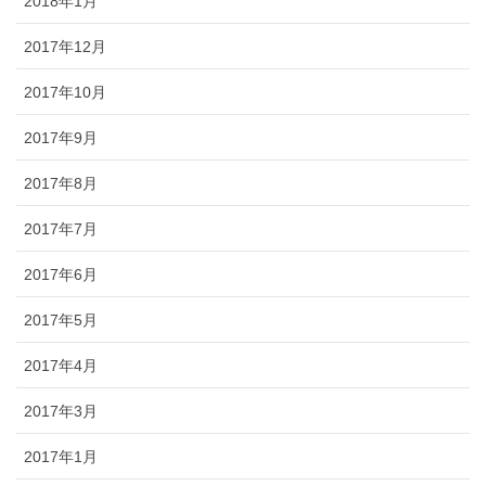
2018年1月
2017年12月
2017年10月
2017年9月
2017年8月
2017年7月
2017年6月
2017年5月
2017年4月
2017年3月
2017年1月