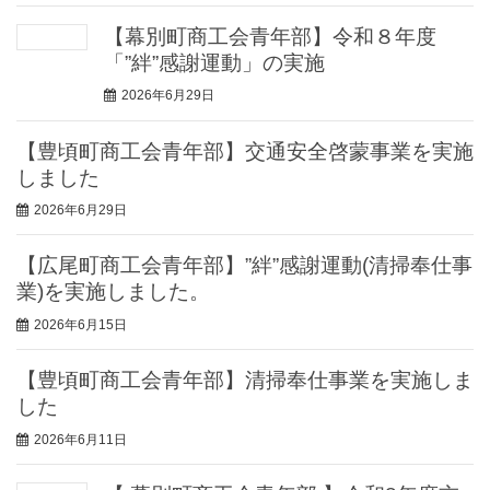
【幕別町商工会青年部】令和８年度
「”絆”感謝運動」の実施
2026年6月29日
【豊頃町商工会青年部】交通安全啓蒙事業を実施
しました
2026年6月29日
【広尾町商工会青年部】”絆”感謝運動(清掃奉仕事
業)を実施しました。
2026年6月15日
【豊頃町商工会青年部】清掃奉仕事業を実施しま
した
2026年6月11日