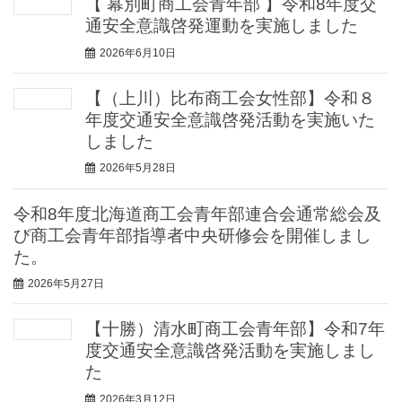
【 幕別町商工会青年部 】令和8年度交
通安全意識啓発運動を実施しました
2026年6月10日
【（上川）比布商工会女性部】令和８
年度交通安全意識啓発活動を実施いた
しました
2026年5月28日
令和8年度北海道商工会青年部連合会通常総会及
び商工会青年部指導者中央研修会を開催しまし
た。
2026年5月27日
【十勝）清水町商工会青年部】令和7年
度交通安全意識啓発活動を実施しまし
た
2026年3月12日