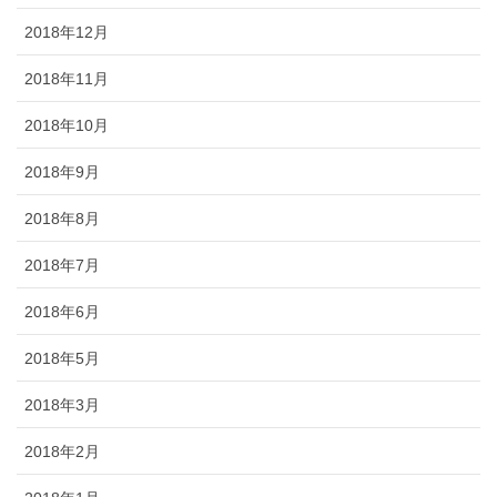
2018年12月
2018年11月
2018年10月
2018年9月
2018年8月
2018年7月
2018年6月
2018年5月
2018年3月
2018年2月