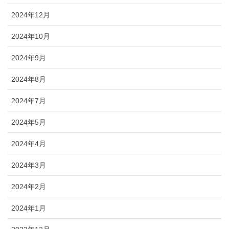
2024年12月
2024年10月
2024年9月
2024年8月
2024年7月
2024年5月
2024年4月
2024年3月
2024年2月
2024年1月