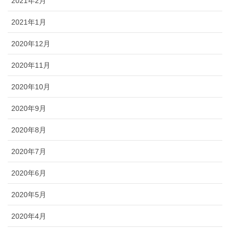
2021年2月
2021年1月
2020年12月
2020年11月
2020年10月
2020年9月
2020年8月
2020年7月
2020年6月
2020年5月
2020年4月