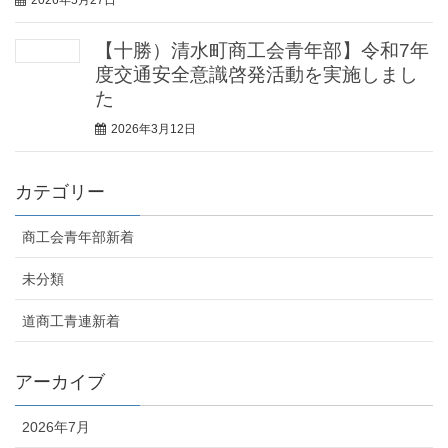
2026年5月27日
【十勝）清水町商工会青年部】令和7年
度交通安全意識啓発活動を実施しまし
た
2026年3月12日
カテゴリー
商工会青年部新着
未分類
道商工青連新着
アーカイブ
2026年7月