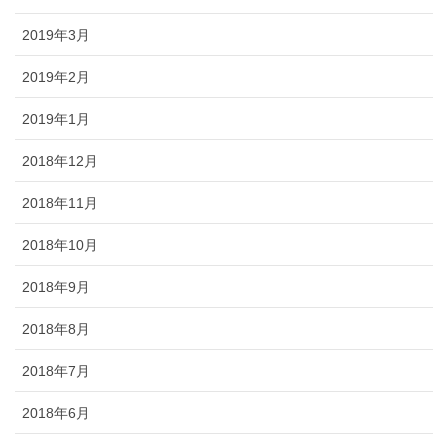
2019年3月
2019年2月
2019年1月
2018年12月
2018年11月
2018年10月
2018年9月
2018年8月
2018年7月
2018年6月