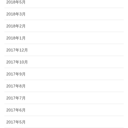
2018年5月
2018年3月
2018年2月
2018年1月
2017年12月
2017年10月
2017年9月
2017年8月
2017年7月
2017年6月
2017年5月