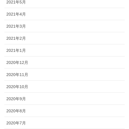
2021年5月
2021年4月
2021年3月
2021年2月
2021年1月
2020年12月
2020年11月
2020年10月
2020年9月
2020年8月
2020年7月