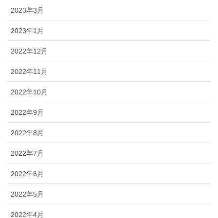
2023年3月
2023年1月
2022年12月
2022年11月
2022年10月
2022年9月
2022年8月
2022年7月
2022年6月
2022年5月
2022年4月