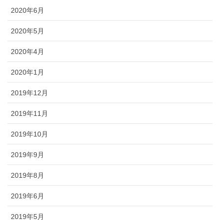
2020年6月
2020年5月
2020年4月
2020年1月
2019年12月
2019年11月
2019年10月
2019年9月
2019年8月
2019年6月
2019年5月