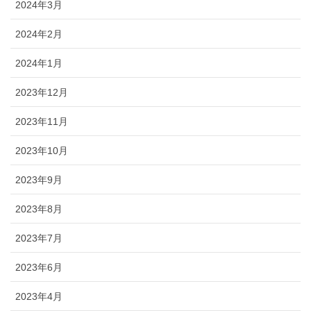
2024年3月
2024年2月
2024年1月
2023年12月
2023年11月
2023年10月
2023年9月
2023年8月
2023年7月
2023年6月
2023年4月