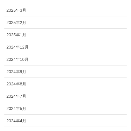
2025年3月
2025年2月
2025年1月
2024年12月
2024年10月
2024年9月
2024年8月
2024年7月
2024年5月
2024年4月