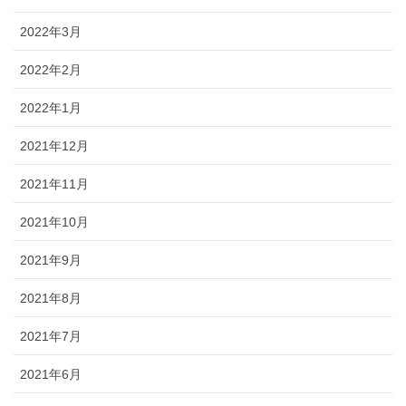
2022年3月
2022年2月
2022年1月
2021年12月
2021年11月
2021年10月
2021年9月
2021年8月
2021年7月
2021年6月