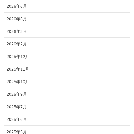
2026年6月
2026年5月
2026年3月
2026年2月
2025年12月
2025年11月
2025年10月
2025年9月
2025年7月
2025年6月
2025年5月