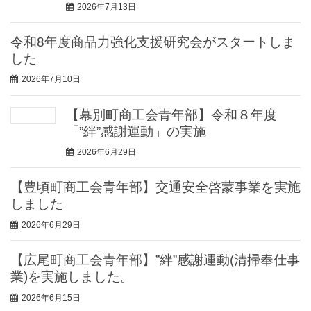
2026年7月13日
令和8年度商品力強化支援研究会がスタートしま
した
2026年7月10日
【幕別町商工会青年部】令和８年度
「”絆”感謝運動」の実施
2026年6月29日
【豊頃町商工会青年部】交通安全啓蒙事業を実施
しました
2026年6月29日
【広尾町商工会青年部】”絆”感謝運動(清掃奉仕事
業)を実施しました。
2026年6月15日