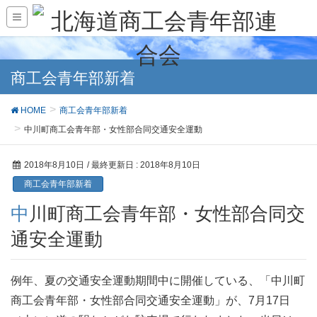
商工会青年部新着
HOME
商工会青年部新着
中川町商工会青年部・女性部合同交通安全運動
2018年8月10日
/ 最終更新日 :
2018年8月10日
商工会青年部新着
中川町商工会青年部・女性部合同交
通安全運動
例年、夏の交通安全運動期間中に開催している、「中川町
商工会青年部・女性部合同交通安全運動」が、7月17日