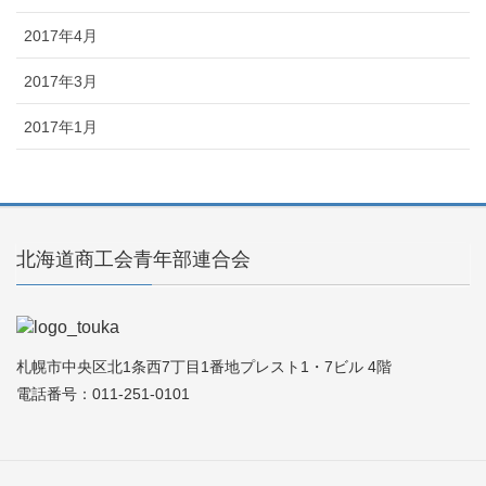
2017年4月
2017年3月
2017年1月
北海道商工会青年部連合会
札幌市中央区北1条西7丁目1番地プレスト1・7ビル 4階
電話番号：011-251-0101