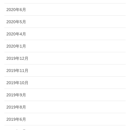
2020年6月
2020年5月
2020年4月
2020年1月
2019年12月
2019年11月
2019年10月
2019年9月
2019年8月
2019年6月