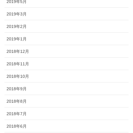
2019年5月
2019年3月
2019年2月
2019年1月
2018年12月
2018年11月
2018年10月
2018年9月
2018年8月
2018年7月
2018年6月