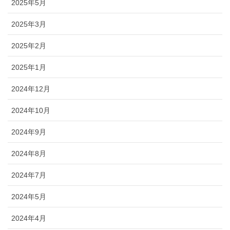
2025年5月
2025年3月
2025年2月
2025年1月
2024年12月
2024年10月
2024年9月
2024年8月
2024年7月
2024年5月
2024年4月