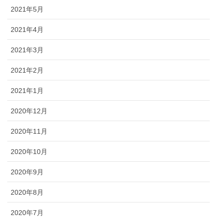
2021年5月
2021年4月
2021年3月
2021年2月
2021年1月
2020年12月
2020年11月
2020年10月
2020年9月
2020年8月
2020年7月