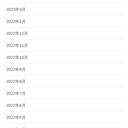
2023年3月
2023年1月
2022年12月
2022年11月
2022年10月
2022年9月
2022年8月
2022年7月
2022年6月
2022年5月