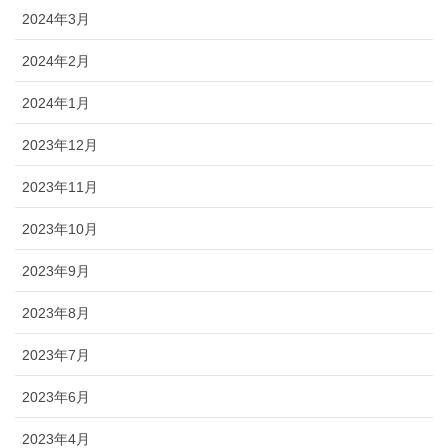
2024年3月
2024年2月
2024年1月
2023年12月
2023年11月
2023年10月
2023年9月
2023年8月
2023年7月
2023年6月
2023年4月