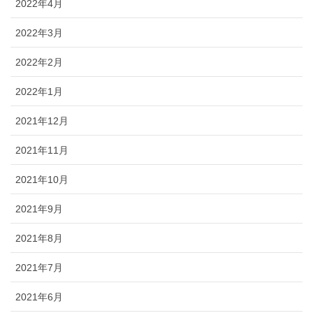
2022年4月
2022年3月
2022年2月
2022年1月
2021年12月
2021年11月
2021年10月
2021年9月
2021年8月
2021年7月
2021年6月