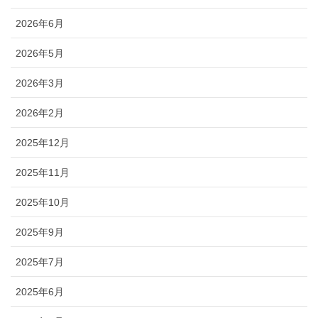
2026年6月
2026年5月
2026年3月
2026年2月
2025年12月
2025年11月
2025年10月
2025年9月
2025年7月
2025年6月