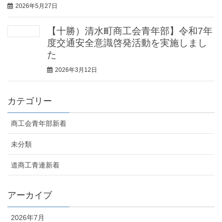
2026年5月27日
【十勝）清水町商工会青年部】令和7年
度交通安全意識啓発活動を実施しまし
た
2026年3月12日
カテゴリー
商工会青年部新着
未分類
道商工青連新着
アーカイブ
2026年7月