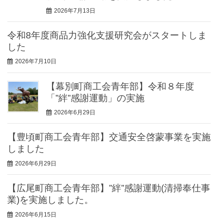
2026年7月13日
令和8年度商品力強化支援研究会がスタートしま
した
2026年7月10日
【幕別町商工会青年部】令和８年度
「”絆”感謝運動」の実施
2026年6月29日
【豊頃町商工会青年部】交通安全啓蒙事業を実施
しました
2026年6月29日
【広尾町商工会青年部】”絆”感謝運動(清掃奉仕事
業)を実施しました。
2026年6月15日