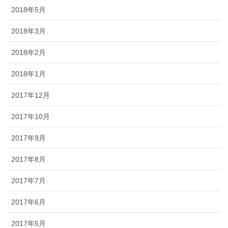
2018年5月
2018年3月
2018年2月
2018年1月
2017年12月
2017年10月
2017年9月
2017年8月
2017年7月
2017年6月
2017年5月