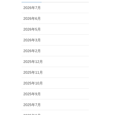
2026年7月
2026年6月
2026年5月
2026年3月
2026年2月
2025年12月
2025年11月
2025年10月
2025年9月
2025年7月