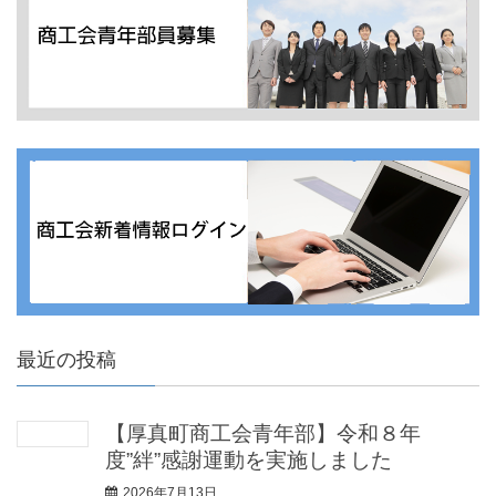
最近の投稿
【厚真町商工会青年部】令和８年
度”絆”感謝運動を実施しました
2026年7月13日