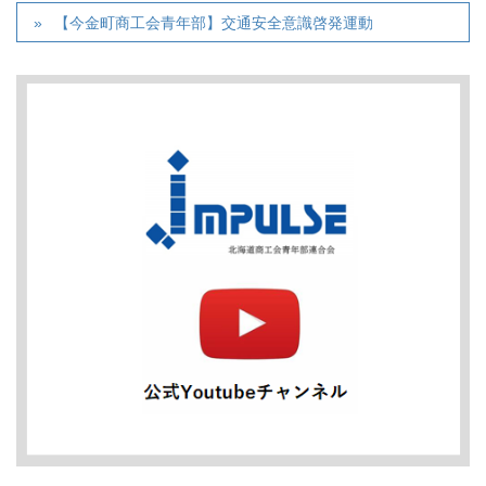
【今金町商工会青年部】交通安全意識啓発運動