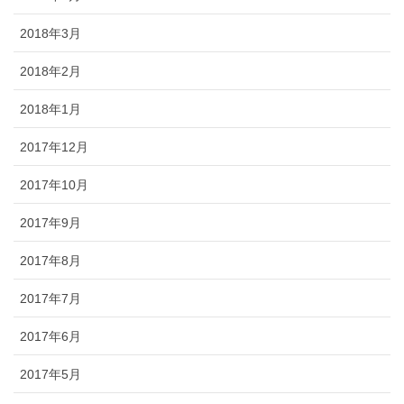
2018年3月
2018年2月
2018年1月
2017年12月
2017年10月
2017年9月
2017年8月
2017年7月
2017年6月
2017年5月