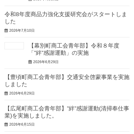
令和8年度商品力強化支援研究会がスタートしま
した
2026年7月10日
【幕別町商工会青年部】令和８年度
「”絆”感謝運動」の実施
2026年6月29日
【豊頃町商工会青年部】交通安全啓蒙事業を実施
しました
2026年6月29日
【広尾町商工会青年部】”絆”感謝運動(清掃奉仕事
業)を実施しました。
2026年6月15日