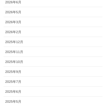
2026年6月
2026年5月
2026年3月
2026年2月
2025年12月
2025年11月
2025年10月
2025年9月
2025年7月
2025年6月
2025年5月