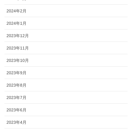
2024年2月
2024年1月
2023年12月
2023年11月
2023年10月
2023年9月
2023年8月
2023年7月
2023年6月
2023年4月