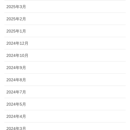
2025年3月
2025年2月
2025年1月
2024年12月
2024年10月
2024年9月
2024年8月
2024年7月
2024年5月
2024年4月
2024年3月