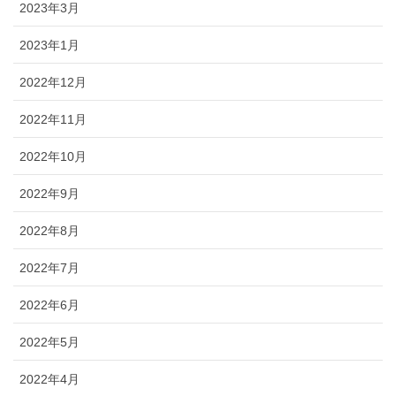
2023年3月
2023年1月
2022年12月
2022年11月
2022年10月
2022年9月
2022年8月
2022年7月
2022年6月
2022年5月
2022年4月