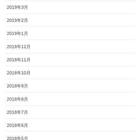
2019年3月
2019年2月
2019年1月
2018年12月
2018年11月
2018年10月
2018年9月
2018年8月
2018年7月
2018年6月
2018年5月