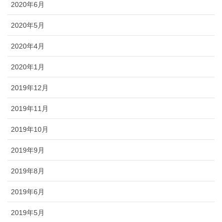
2020年6月
2020年5月
2020年4月
2020年1月
2019年12月
2019年11月
2019年10月
2019年9月
2019年8月
2019年6月
2019年5月