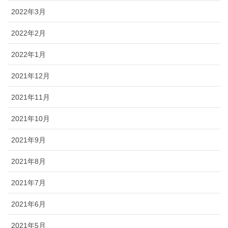
2022年3月
2022年2月
2022年1月
2021年12月
2021年11月
2021年10月
2021年9月
2021年8月
2021年7月
2021年6月
2021年5月