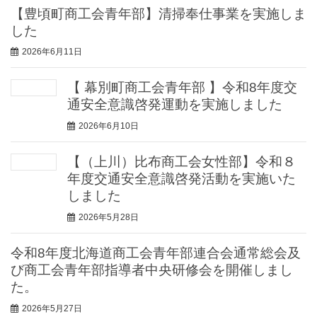
【豊頃町商工会青年部】清掃奉仕事業を実施しま
した
2026年6月11日
【 幕別町商工会青年部 】令和8年度交
通安全意識啓発運動を実施しました
2026年6月10日
【（上川）比布商工会女性部】令和８
年度交通安全意識啓発活動を実施いた
しました
2026年5月28日
令和8年度北海道商工会青年部連合会通常総会及
び商工会青年部指導者中央研修会を開催しまし
た。
2026年5月27日