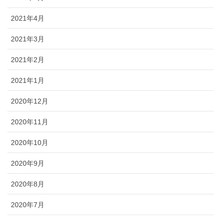
2021年4月
2021年3月
2021年2月
2021年1月
2020年12月
2020年11月
2020年10月
2020年9月
2020年8月
2020年7月