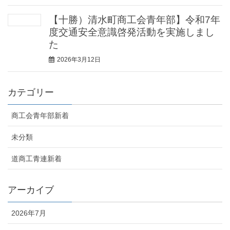
【十勝）清水町商工会青年部】令和7年
度交通安全意識啓発活動を実施しまし
た
2026年3月12日
カテゴリー
商工会青年部新着
未分類
道商工青連新着
アーカイブ
2026年7月