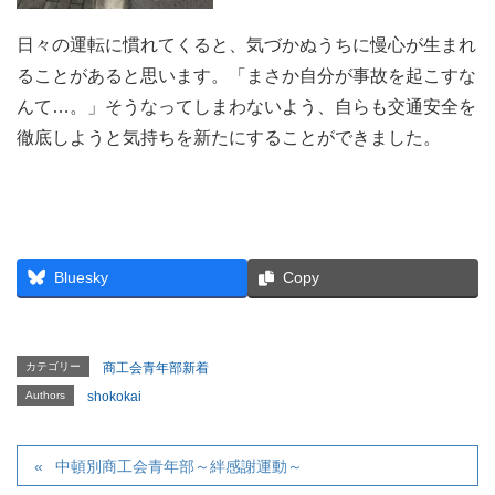
日々の運転に慣れてくると、気づかぬうちに慢心が生まれ
ることがあると思います。「まさか自分が事故を起こすな
んて…。」そうなってしまわないよう、自らも交通安全を
徹底しようと気持ちを新たにすることができました。
Bluesky
Copy
カテゴリー
商工会青年部新着
Authors
shokokai
中頓別商工会青年部～絆感謝運動～