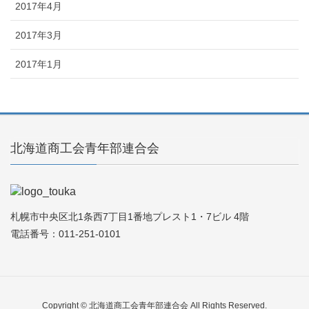
2017年4月
2017年3月
2017年1月
北海道商工会青年部連合会
札幌市中央区北1条西7丁目1番地プレスト1・7ビル 4階
電話番号：011-251-0101
Copyright © 北海道商工会青年部連合会 All Rights Reserved.