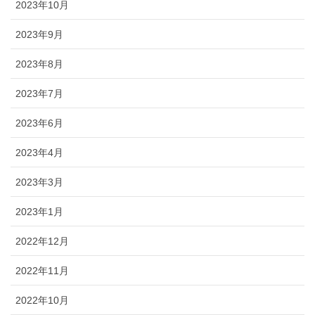
2023年10月
2023年9月
2023年8月
2023年7月
2023年6月
2023年4月
2023年3月
2023年1月
2022年12月
2022年11月
2022年10月