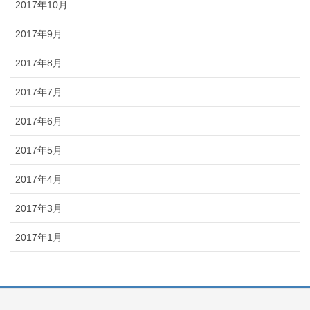
2017年10月
2017年9月
2017年8月
2017年7月
2017年6月
2017年5月
2017年4月
2017年3月
2017年1月