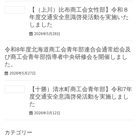
【（上川）比布商工会女性部】令和８
年度交通安全意識啓発活動を実施いた
しました
2026年5月28日
令和8年度北海道商工会青年部連合会通常総会及
び商工会青年部指導者中央研修会を開催しまし
た。
2026年5月27日
【十勝）清水町商工会青年部】令和7年
度交通安全意識啓発活動を実施しまし
た
2026年3月12日
カテゴリー