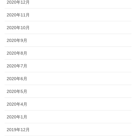
2020年12月
2020年11月
2020年10月
2020年9月
2020年8月
2020年7月
2020年6月
2020年5月
2020年4月
2020年1月
2019年12月