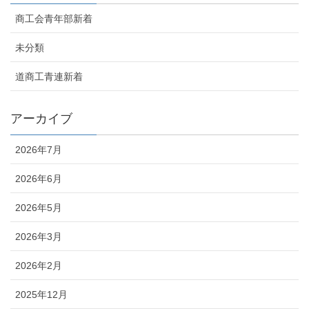
商工会青年部新着
未分類
道商工青連新着
アーカイブ
2026年7月
2026年6月
2026年5月
2026年3月
2026年2月
2025年12月