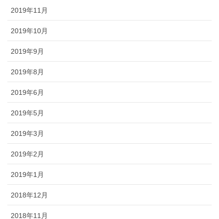
2019年11月
2019年10月
2019年9月
2019年8月
2019年6月
2019年5月
2019年3月
2019年2月
2019年1月
2018年12月
2018年11月