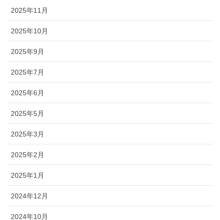
2025年11月
2025年10月
2025年9月
2025年7月
2025年6月
2025年5月
2025年3月
2025年2月
2025年1月
2024年12月
2024年10月