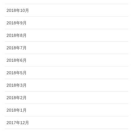
2018年10月
2018年9月
2018年8月
2018年7月
2018年6月
2018年5月
2018年3月
2018年2月
2018年1月
2017年12月