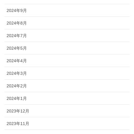
2024年9月
2024年8月
2024年7月
2024年5月
2024年4月
2024年3月
2024年2月
2024年1月
2023年12月
2023年11月