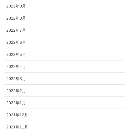
2022年9月
2022年8月
2022年7月
2022年6月
2022年5月
2022年4月
2022年3月
2022年2月
2022年1月
2021年12月
2021年11月