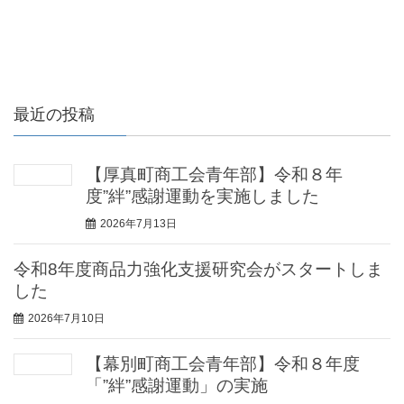
最近の投稿
【厚真町商工会青年部】令和８年
度”絆”感謝運動を実施しました
2026年7月13日
令和8年度商品力強化支援研究会がスタートしま
した
2026年7月10日
【幕別町商工会青年部】令和８年度
「”絆”感謝運動」の実施