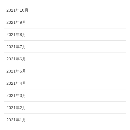
2021年10月
2021年9月
2021年8月
2021年7月
2021年6月
2021年5月
2021年4月
2021年3月
2021年2月
2021年1月