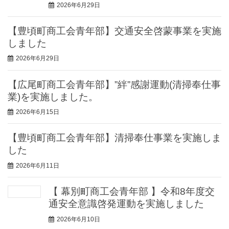
2026年6月29日
【豊頃町商工会青年部】交通安全啓蒙事業を実施
しました
2026年6月29日
【広尾町商工会青年部】”絆”感謝運動(清掃奉仕事
業)を実施しました。
2026年6月15日
【豊頃町商工会青年部】清掃奉仕事業を実施しま
した
2026年6月11日
【 幕別町商工会青年部 】令和8年度交
通安全意識啓発運動を実施しました
2026年6月10日