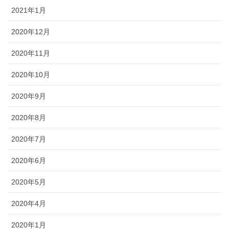
2021年1月
2020年12月
2020年11月
2020年10月
2020年9月
2020年8月
2020年7月
2020年6月
2020年5月
2020年4月
2020年1月