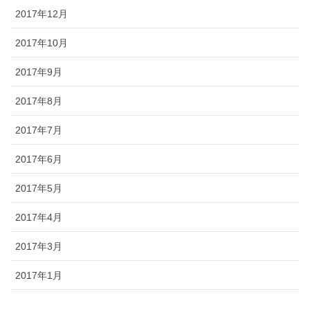
2017年12月
2017年10月
2017年9月
2017年8月
2017年7月
2017年6月
2017年5月
2017年4月
2017年3月
2017年1月