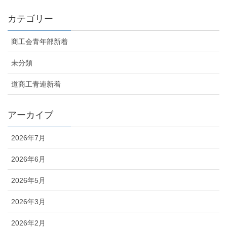
カテゴリー
商工会青年部新着
未分類
道商工青連新着
アーカイブ
2026年7月
2026年6月
2026年5月
2026年3月
2026年2月