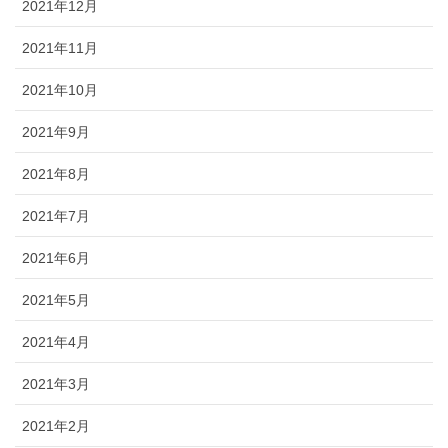
2021年12月
2021年11月
2021年10月
2021年9月
2021年8月
2021年7月
2021年6月
2021年5月
2021年4月
2021年3月
2021年2月