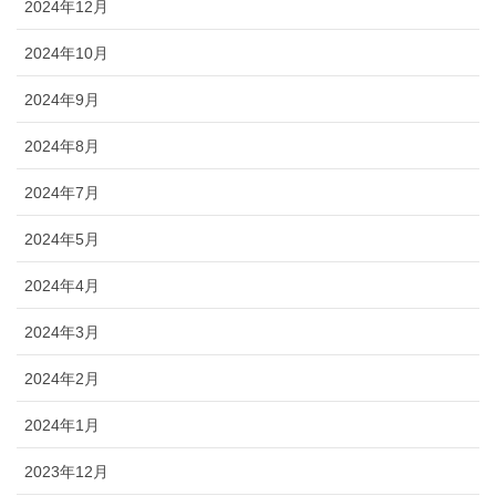
2024年12月
2024年10月
2024年9月
2024年8月
2024年7月
2024年5月
2024年4月
2024年3月
2024年2月
2024年1月
2023年12月