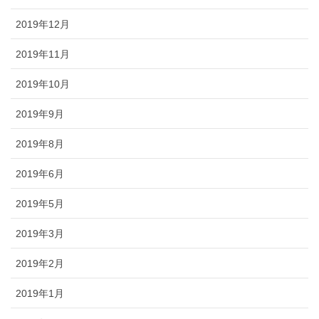
2019年12月
2019年11月
2019年10月
2019年9月
2019年8月
2019年6月
2019年5月
2019年3月
2019年2月
2019年1月