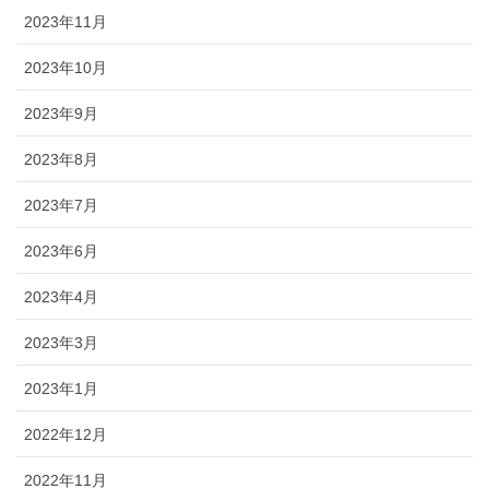
2023年11月
2023年10月
2023年9月
2023年8月
2023年7月
2023年6月
2023年4月
2023年3月
2023年1月
2022年12月
2022年11月