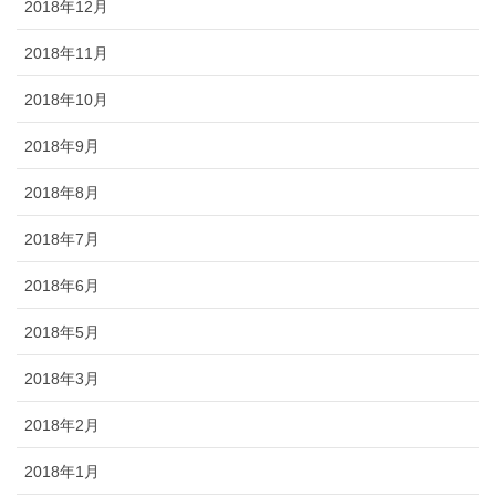
2018年12月
2018年11月
2018年10月
2018年9月
2018年8月
2018年7月
2018年6月
2018年5月
2018年3月
2018年2月
2018年1月