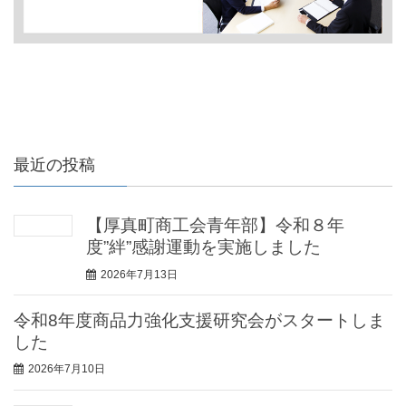
最近の投稿
【厚真町商工会青年部】令和８年
度”絆”感謝運動を実施しました
2026年7月13日
令和8年度商品力強化支援研究会がスタートしま
した
2026年7月10日