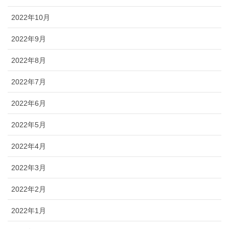
2022年10月
2022年9月
2022年8月
2022年7月
2022年6月
2022年5月
2022年4月
2022年3月
2022年2月
2022年1月