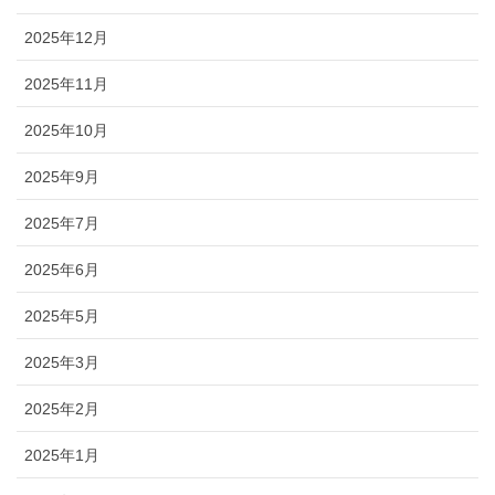
2025年12月
2025年11月
2025年10月
2025年9月
2025年7月
2025年6月
2025年5月
2025年3月
2025年2月
2025年1月