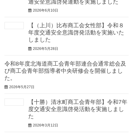
通安全意識啓発運動を実施しました
2026年6月10日
【（上川）比布商工会女性部】令和８
年度交通安全意識啓発活動を実施いた
しました
2026年5月28日
令和8年度北海道商工会青年部連合会通常総会及
び商工会青年部指導者中央研修会を開催しまし
た。
2026年5月27日
【十勝）清水町商工会青年部】令和7年
度交通安全意識啓発活動を実施しまし
た
2026年3月12日