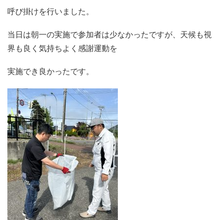
呼び掛けを行いました。
当日は朝一の実施で参加者は少なかったですが、天候も視
界も良く気持ちよく感謝運動を
実施でき良かったです。