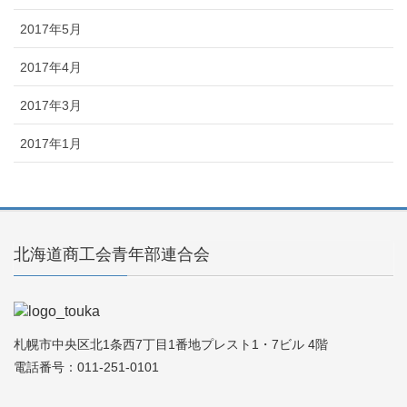
2017年5月
2017年4月
2017年3月
2017年1月
北海道商工会青年部連合会
札幌市中央区北1条西7丁目1番地プレスト1・7ビル 4階
電話番号：011-251-0101