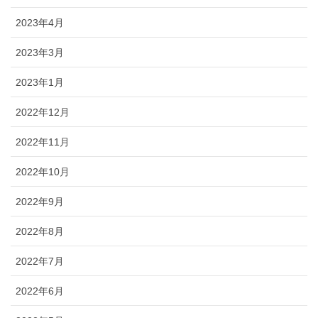
2023年4月
2023年3月
2023年1月
2022年12月
2022年11月
2022年10月
2022年9月
2022年8月
2022年7月
2022年6月