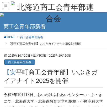
商工会青年部新着
HOME
商工会青年部新着
【安平町商工会青年部】いぶきガイアナイト2025を開催
2025年10月20日
/ 最終更新日 :
2025年10月20日
商工会青年部新着
【安平町商工会青年部】いぶきガ
イアナイト2025を開催
令和7年10月18日、おいわけふれあいセンターい・ぶ・き
にて、北海道大学・北海道教育大学札幌校・小樽商科大学