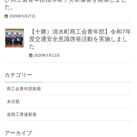
た。
2026年5月27日
【十勝）清水町商工会青年部】令和7年
度交通安全意識啓発活動を実施しまし
た
2026年3月12日
カテゴリー
商工会青年部新着
未分類
道商工青連新着
アーカイブ