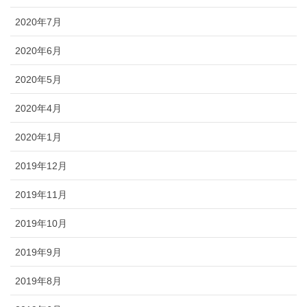
2020年7月
2020年6月
2020年5月
2020年4月
2020年1月
2019年12月
2019年11月
2019年10月
2019年9月
2019年8月