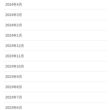
2024年4月
2024年3月
2024年2月
2024年1月
2023年12月
2023年11月
2023年10月
2023年9月
2023年8月
2023年7月
2023年6月