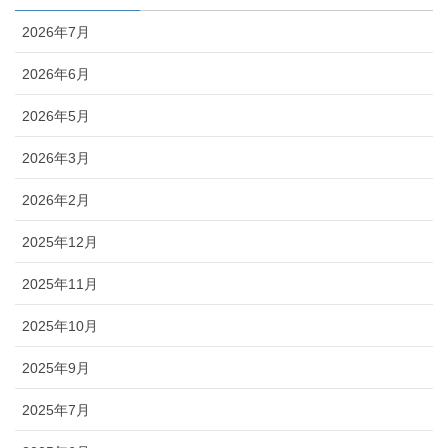
2026年7月
2026年6月
2026年5月
2026年3月
2026年2月
2025年12月
2025年11月
2025年10月
2025年9月
2025年7月