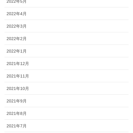
2022年5月
2022年4月
2022年3月
2022年2月
2022年1月
2021年12月
2021年11月
2021年10月
2021年9月
2021年8月
2021年7月