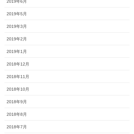
2019年6月
2019年5月
2019年3月
2019年2月
2019年1月
2018年12月
2018年11月
2018年10月
2018年9月
2018年8月
2018年7月