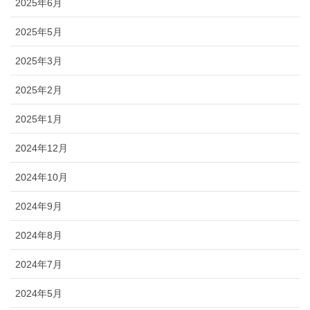
2025年6月
2025年5月
2025年3月
2025年2月
2025年1月
2024年12月
2024年10月
2024年9月
2024年8月
2024年7月
2024年5月