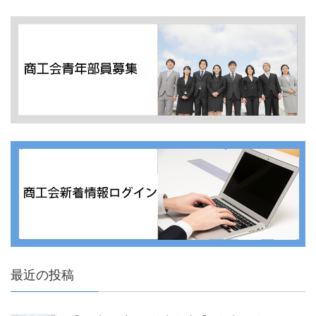
最近の投稿