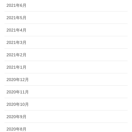
2021年6月
2021年5月
2021年4月
2021年3月
2021年2月
2021年1月
2020年12月
2020年11月
2020年10月
2020年9月
2020年8月