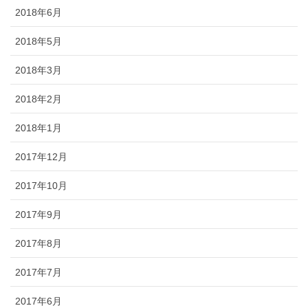
2018年6月
2018年5月
2018年3月
2018年2月
2018年1月
2017年12月
2017年10月
2017年9月
2017年8月
2017年7月
2017年6月