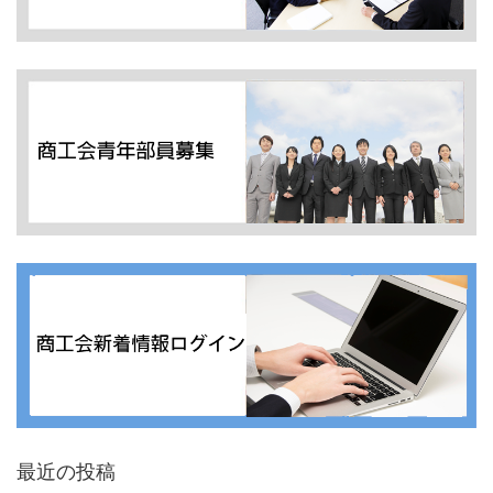
最近の投稿