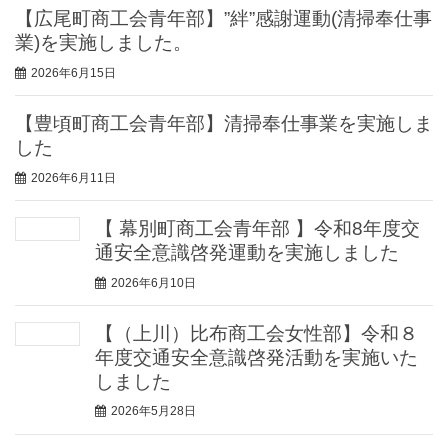
【広尾町商工会青年部】”絆”感謝運動(清掃奉仕事
業)を実施しました。
2026年6月15日
【豊頃町商工会青年部】清掃奉仕事業を実施しま
した
2026年6月11日
【 幕別町商工会青年部 】令和8年度交
通安全意識啓発運動を実施しました
2026年6月10日
【（上川）比布商工会女性部】令和８
年度交通安全意識啓発活動を実施いた
しました
2026年5月28日