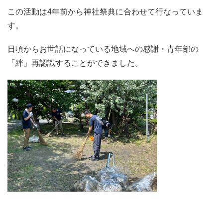
この活動は4年前から神社祭典に合わせて行なっていま
す。
日頃からお世話になっている地域への感謝・青年部の
「絆」再認識することができました。