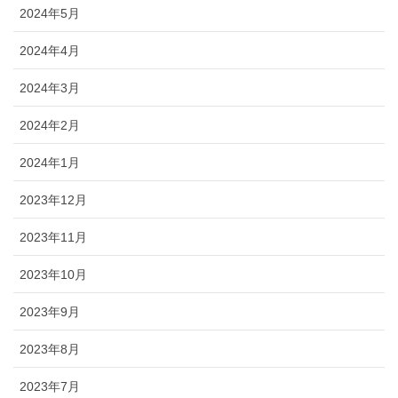
2024年5月
2024年4月
2024年3月
2024年2月
2024年1月
2023年12月
2023年11月
2023年10月
2023年9月
2023年8月
2023年7月