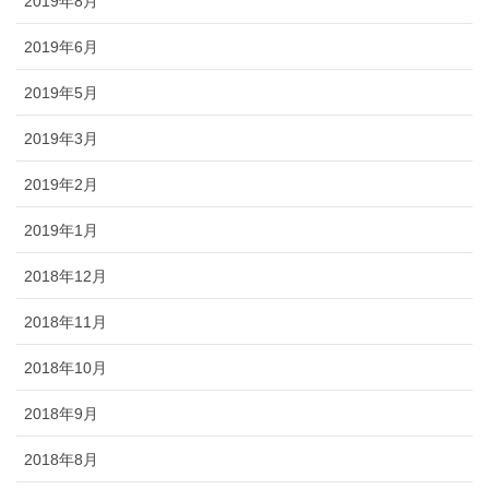
2019年8月
2019年6月
2019年5月
2019年3月
2019年2月
2019年1月
2018年12月
2018年11月
2018年10月
2018年9月
2018年8月