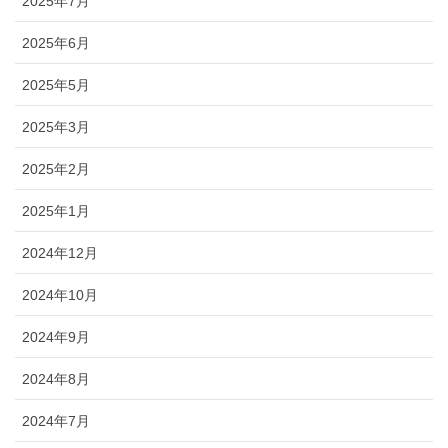
2025年7月
2025年6月
2025年5月
2025年3月
2025年2月
2025年1月
2024年12月
2024年10月
2024年9月
2024年8月
2024年7月