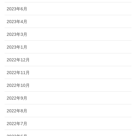
2023年6月
2023年4月
2023年3月
2023年1月
2022年12月
2022年11月
2022年10月
2022年9月
2022年8月
2022年7月