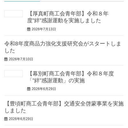
【厚真町商工会青年部】令和８年
度”絆”感謝運動を実施しました
2026年7月13日
令和8年度商品力強化支援研究会がスタートしま
した
2026年7月10日
【幕別町商工会青年部】令和８年度
「”絆”感謝運動」の実施
2026年6月29日
【豊頃町商工会青年部】交通安全啓蒙事業を実施
しました
2026年6月29日