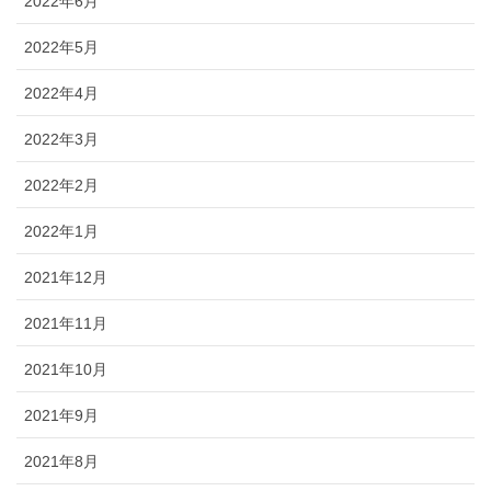
2022年6月
2022年5月
2022年4月
2022年3月
2022年2月
2022年1月
2021年12月
2021年11月
2021年10月
2021年9月
2021年8月