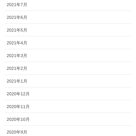
2021年7月
2021年6月
2021年5月
2021年4月
2021年3月
2021年2月
2021年1月
2020年12月
2020年11月
2020年10月
2020年9月