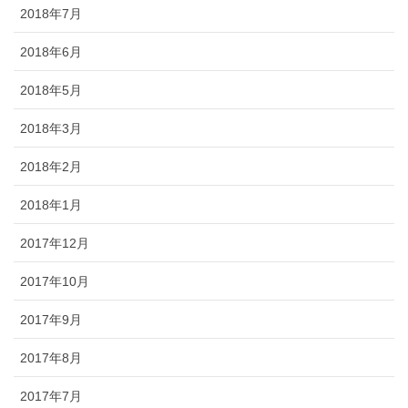
2018年7月
2018年6月
2018年5月
2018年3月
2018年2月
2018年1月
2017年12月
2017年10月
2017年9月
2017年8月
2017年7月