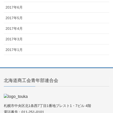
2017年6月
2017年5月
2017年4月
2017年3月
2017年1月
北海道商工会青年部連合会
札幌市中央区北1条西7丁目1番地プレスト1・7ビル 4階
電話番号：011-251-0101