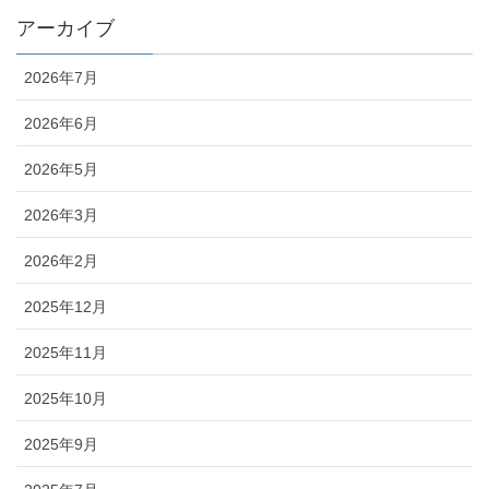
アーカイブ
2026年7月
2026年6月
2026年5月
2026年3月
2026年2月
2025年12月
2025年11月
2025年10月
2025年9月