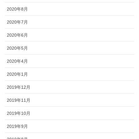
2020年8月
2020年7月
2020年6月
2020年5月
2020年4月
2020年1月
2019年12月
2019年11月
2019年10月
2019年9月