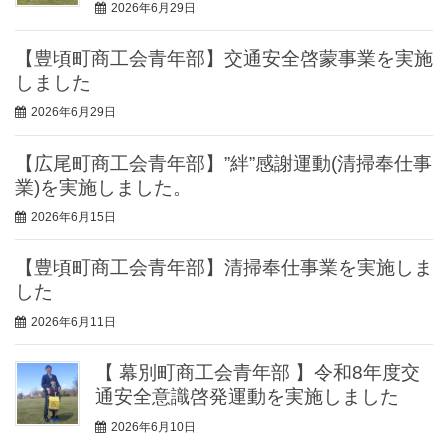
2026年6月29日
【豊頃町商工会青年部】交通安全啓蒙事業を実施
しました
2026年6月29日
【広尾町商工会青年部】”絆”感謝運動(清掃奉仕事
業)を実施しました。
2026年6月15日
【豊頃町商工会青年部】清掃奉仕事業を実施しま
した
2026年6月11日
【 幕別町商工会青年部 】令和8年度交
通安全意識啓発運動を実施しました
2026年6月10日