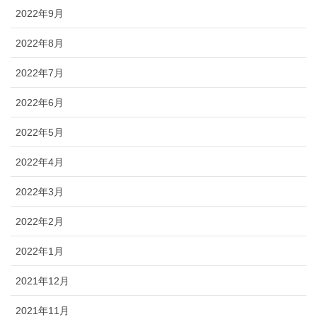
2022年9月
2022年8月
2022年7月
2022年6月
2022年5月
2022年4月
2022年3月
2022年2月
2022年1月
2021年12月
2021年11月