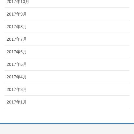
2017年10月
2017年9月
2017年8月
2017年7月
2017年6月
2017年5月
2017年4月
2017年3月
2017年1月