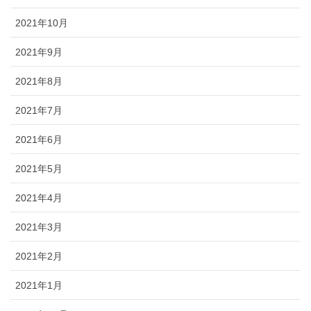
2021年10月
2021年9月
2021年8月
2021年7月
2021年6月
2021年5月
2021年4月
2021年3月
2021年2月
2021年1月