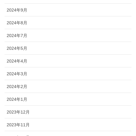
2024年9月
2024年8月
2024年7月
2024年5月
2024年4月
2024年3月
2024年2月
2024年1月
2023年12月
2023年11月