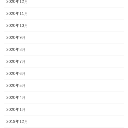
2020年12月
2020年11月
2020年10月
2020年9月
2020年8月
2020年7月
2020年6月
2020年5月
2020年4月
2020年1月
2019年12月