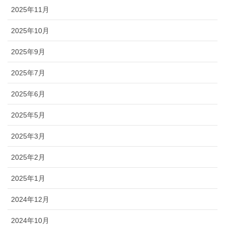
2025年11月
2025年10月
2025年9月
2025年7月
2025年6月
2025年5月
2025年3月
2025年2月
2025年1月
2024年12月
2024年10月