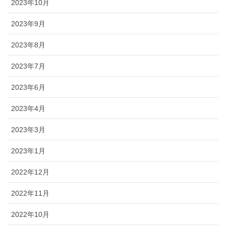
2023年10月
2023年9月
2023年8月
2023年7月
2023年6月
2023年4月
2023年3月
2023年1月
2022年12月
2022年11月
2022年10月