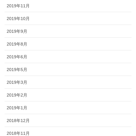
2019年11月
2019年10月
2019年9月
2019年8月
2019年6月
2019年5月
2019年3月
2019年2月
2019年1月
2018年12月
2018年11月