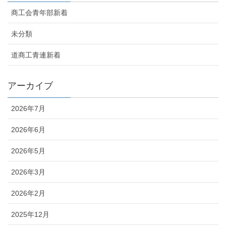
商工会青年部新着
未分類
道商工青連新着
アーカイブ
2026年7月
2026年6月
2026年5月
2026年3月
2026年2月
2025年12月