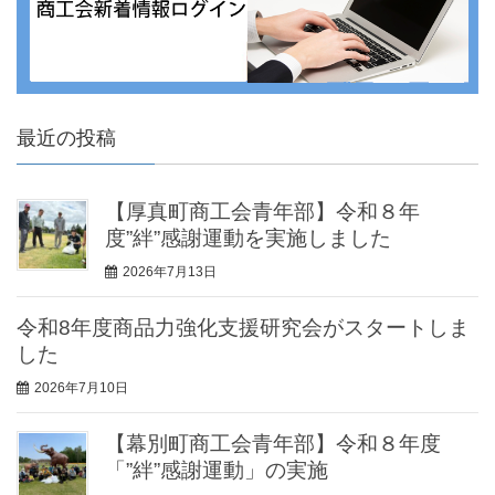
最近の投稿
【厚真町商工会青年部】令和８年
度”絆”感謝運動を実施しました
2026年7月13日
令和8年度商品力強化支援研究会がスタートしま
した
2026年7月10日
【幕別町商工会青年部】令和８年度
「”絆”感謝運動」の実施