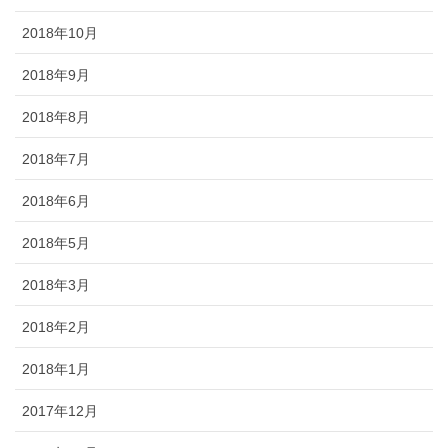
2018年10月
2018年9月
2018年8月
2018年7月
2018年6月
2018年5月
2018年3月
2018年2月
2018年1月
2017年12月