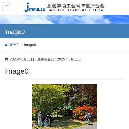
image0
HOME
image0
2025年6月11日
/ 最終更新日 :
2025年6月11日
image0