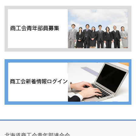
北海道商工会青年部連合会