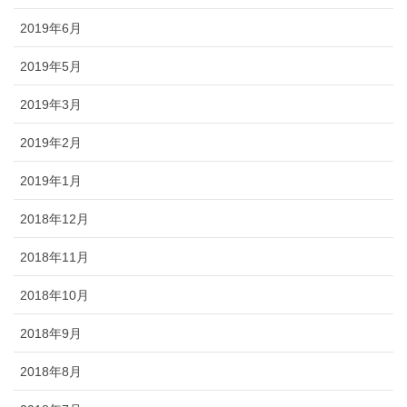
2019年6月
2019年5月
2019年3月
2019年2月
2019年1月
2018年12月
2018年11月
2018年10月
2018年9月
2018年8月