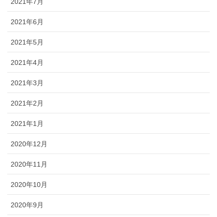
2021年7月
2021年6月
2021年5月
2021年4月
2021年3月
2021年2月
2021年1月
2020年12月
2020年11月
2020年10月
2020年9月