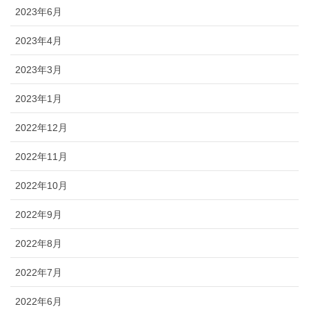
2023年6月
2023年4月
2023年3月
2023年1月
2022年12月
2022年11月
2022年10月
2022年9月
2022年8月
2022年7月
2022年6月