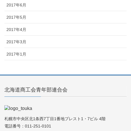
2017年6月
2017年5月
2017年4月
2017年3月
2017年1月
北海道商工会青年部連合会
札幌市中央区北1条西7丁目1番地プレスト1・7ビル 4階
電話番号：011-251-0101