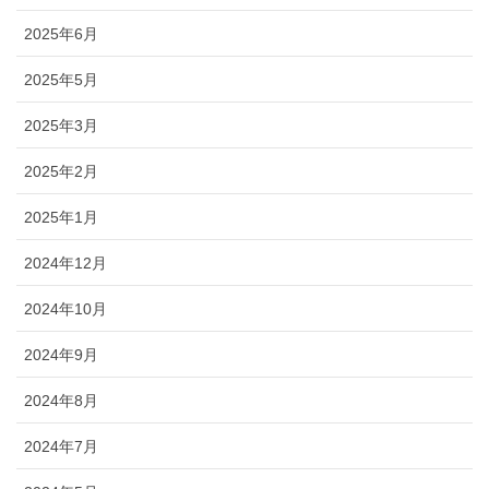
2025年6月
2025年5月
2025年3月
2025年2月
2025年1月
2024年12月
2024年10月
2024年9月
2024年8月
2024年7月