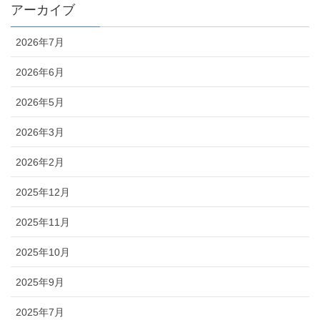
アーカイブ
2026年7月
2026年6月
2026年5月
2026年3月
2026年2月
2025年12月
2025年11月
2025年10月
2025年9月
2025年7月