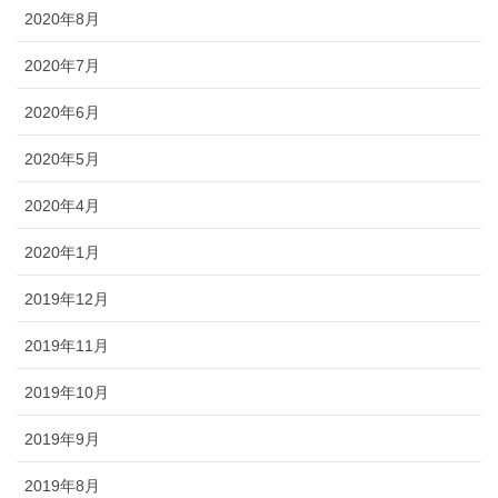
2020年8月
2020年7月
2020年6月
2020年5月
2020年4月
2020年1月
2019年12月
2019年11月
2019年10月
2019年9月
2019年8月