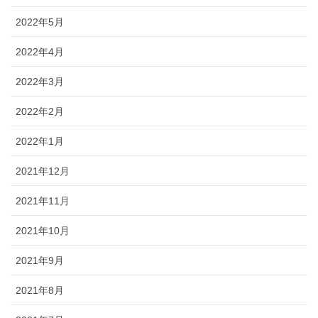
2022年5月
2022年4月
2022年3月
2022年2月
2022年1月
2021年12月
2021年11月
2021年10月
2021年9月
2021年8月