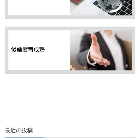
最近の投稿