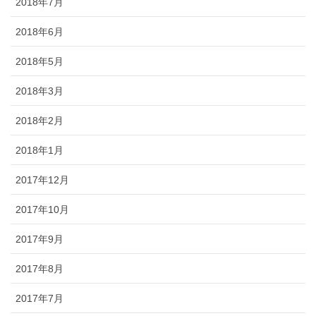
2018年7月
2018年6月
2018年5月
2018年3月
2018年2月
2018年1月
2017年12月
2017年10月
2017年9月
2017年8月
2017年7月