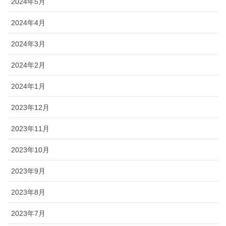
2024年5月
2024年4月
2024年3月
2024年2月
2024年1月
2023年12月
2023年11月
2023年10月
2023年9月
2023年8月
2023年7月