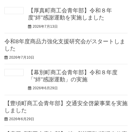
【厚真町商工会青年部】令和８年
度”絆”感謝運動を実施しました
2026年7月13日
令和8年度商品力強化支援研究会がスタートしま
した
2026年7月10日
【幕別町商工会青年部】令和８年度
「”絆”感謝運動」の実施
2026年6月29日
【豊頃町商工会青年部】交通安全啓蒙事業を実施
しました
2026年6月29日