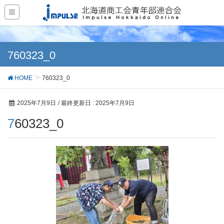
760323_0
HOME
760323_0
2025年7月9日
/ 最終更新日 :
2025年7月9日
760323_0