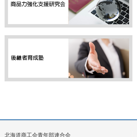
北海道商工会青年部連合会