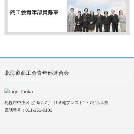
北海道商工会青年部連合会
札幌市中央区北1条西7丁目1番地プレスト1・7ビル 4階
電話番号：011-251-0101