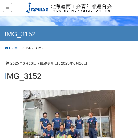
IMG_3152
HOME
IMG_3152
2025年6月16日
/ 最終更新日 :
2025年6月16日
IMG_3152