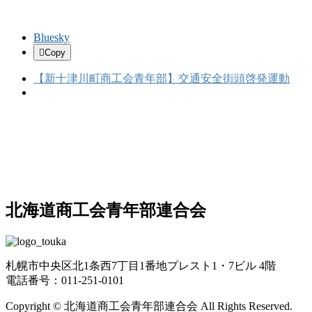
Bluesky
Copy
【新十津川町商工会青年部】交通安全街頭啓発運動
北海道商工会青年部連合会
札幌市中央区北1条西7丁目1番地プレスト1・7ビル 4階
電話番号：011-251-0101
Copyright © 北海道商工会青年部連合会 All Rights Reserved.