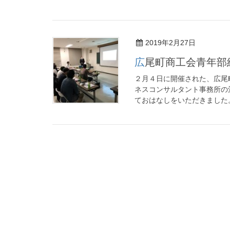
2019年2月27日
広尾町商工会青年
２月４日に開催された、広尾
ネスコンサルタント事務所の
ておはなしをいただきました。