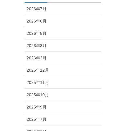
2026年7月
2026年6月
2026年5月
2026年3月
2026年2月
2025年12月
2025年11月
2025年10月
2025年9月
2025年7月