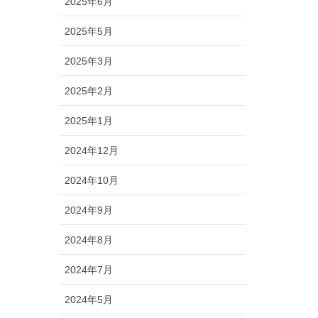
2025年6月
2025年5月
2025年3月
2025年2月
2025年1月
2024年12月
2024年10月
2024年9月
2024年8月
2024年7月
2024年5月