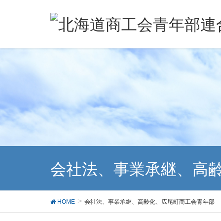
会社法、事業承継、高
HOME
会社法、事業承継、高齢化、広尾町商工会青年部