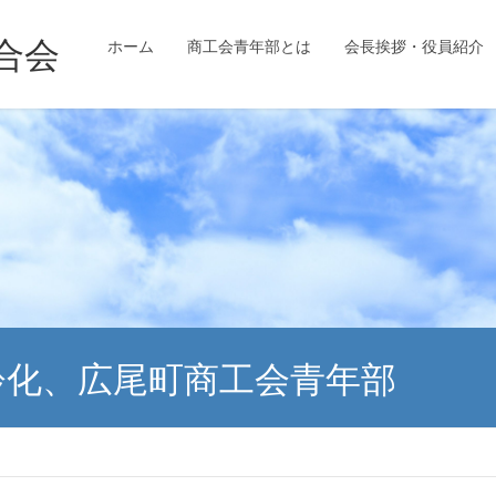
ホーム
商工会青年部とは
会長挨拶・役員紹介
齢化、広尾町商工会青年部