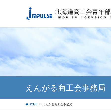
えんがる商工会事務局
HOME
えんがる商工会事務局