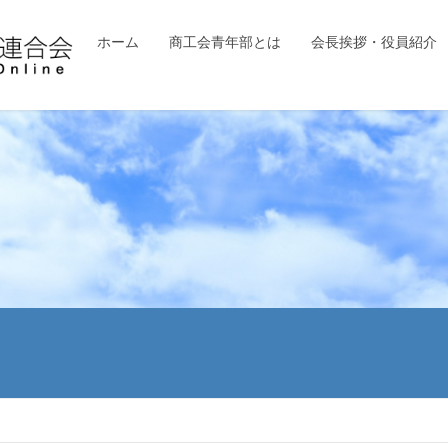
ホーム
商工会青年部とは
会長挨拶・役員紹介