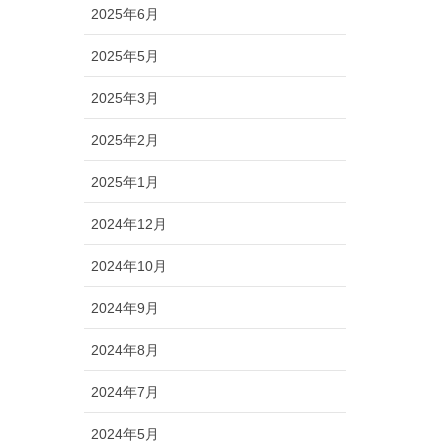
2025年6月
2025年5月
2025年3月
2025年2月
2025年1月
2024年12月
2024年10月
2024年9月
2024年8月
2024年7月
2024年5月