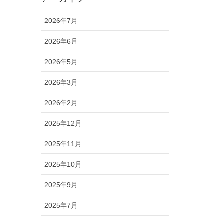
2026年7月
2026年6月
2026年5月
2026年3月
2026年2月
2025年12月
2025年11月
2025年10月
2025年9月
2025年7月