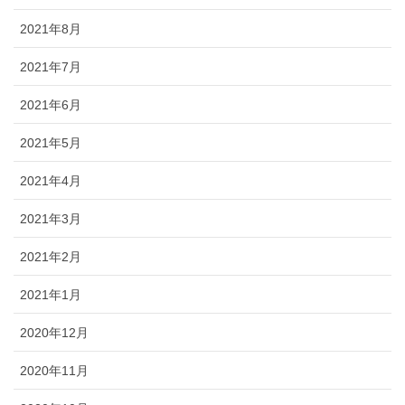
2021年8月
2021年7月
2021年6月
2021年5月
2021年4月
2021年3月
2021年2月
2021年1月
2020年12月
2020年11月