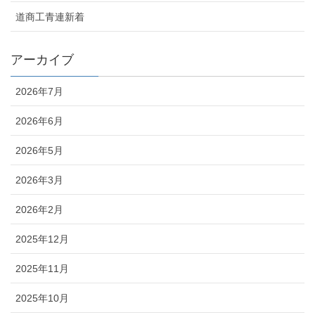
道商工青連新着
アーカイブ
2026年7月
2026年6月
2026年5月
2026年3月
2026年2月
2025年12月
2025年11月
2025年10月