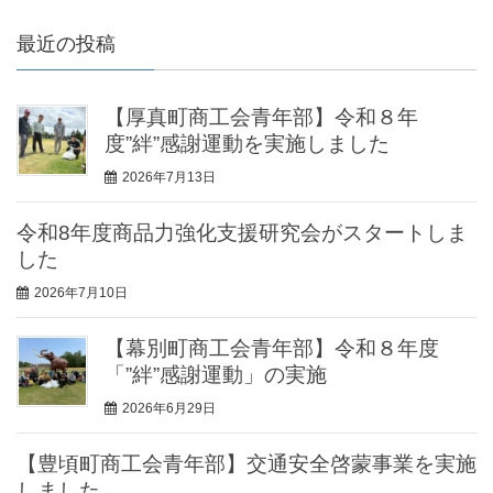
最近の投稿
【厚真町商工会青年部】令和８年
度”絆”感謝運動を実施しました
2026年7月13日
令和8年度商品力強化支援研究会がスタートしま
した
2026年7月10日
【幕別町商工会青年部】令和８年度
「”絆”感謝運動」の実施
2026年6月29日
【豊頃町商工会青年部】交通安全啓蒙事業を実施
しました