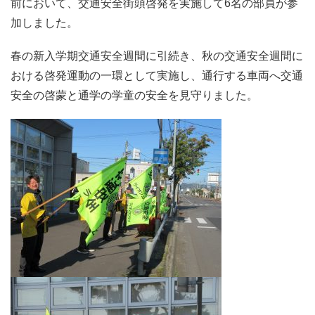
前において、交通安全街頭啓発を実施して6名の部員が参
加しました。
春の新入学期交通安全週間に引続き、秋の交通安全週間に
おける啓発運動の一環として実施し、通行する車両へ交通
安全の啓蒙と通学の学童の安全を見守りました。