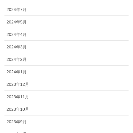
2024年7月
2024年5月
2024年4月
2024年3月
2024年2月
2024年1月
2023年12月
2023年11月
2023年10月
2023年9月