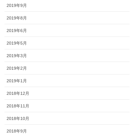
2019年9月
2019年8月
2019年6月
2019年5月
2019年3月
2019年2月
2019年1月
2018年12月
2018年11月
2018年10月
2018年9月