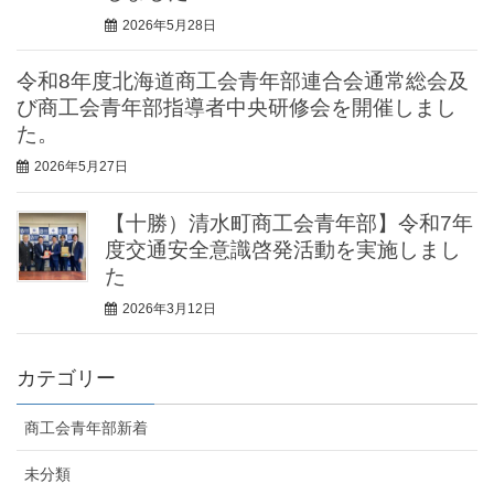
2026年5月28日
令和8年度北海道商工会青年部連合会通常総会及
び商工会青年部指導者中央研修会を開催しまし
た。
2026年5月27日
【十勝）清水町商工会青年部】令和7年
度交通安全意識啓発活動を実施しまし
た
2026年3月12日
カテゴリー
商工会青年部新着
未分類