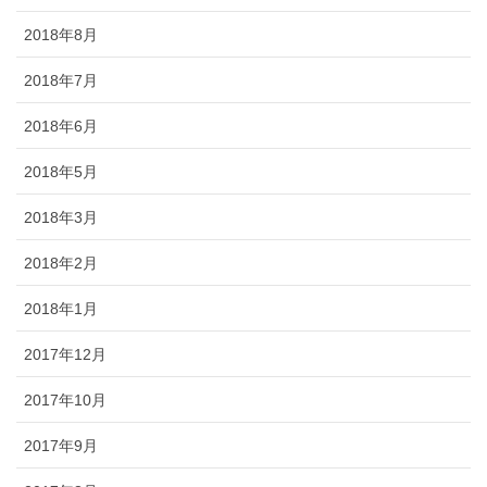
2018年8月
2018年7月
2018年6月
2018年5月
2018年3月
2018年2月
2018年1月
2017年12月
2017年10月
2017年9月