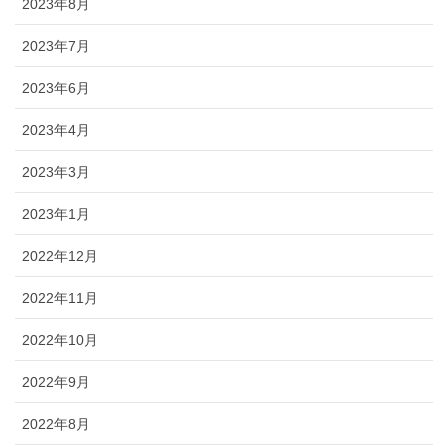
2023年8月
2023年7月
2023年6月
2023年4月
2023年3月
2023年1月
2022年12月
2022年11月
2022年10月
2022年9月
2022年8月