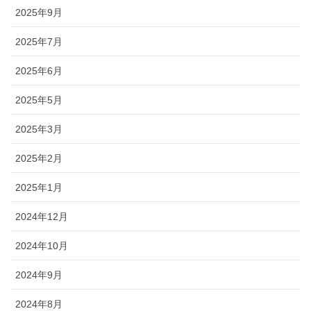
2025年9月
2025年7月
2025年6月
2025年5月
2025年3月
2025年2月
2025年1月
2024年12月
2024年10月
2024年9月
2024年8月