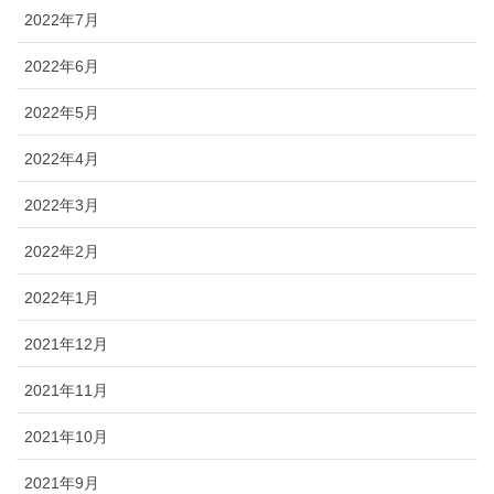
2022年7月
2022年6月
2022年5月
2022年4月
2022年3月
2022年2月
2022年1月
2021年12月
2021年11月
2021年10月
2021年9月