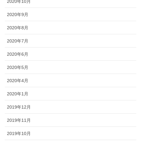
2020年10月
2020年9月
2020年8月
2020年7月
2020年6月
2020年5月
2020年4月
2020年1月
2019年12月
2019年11月
2019年10月