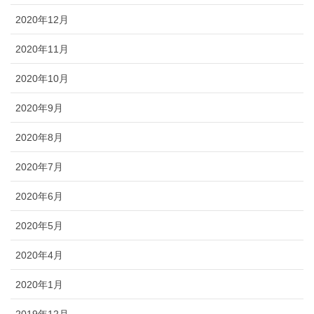
2020年12月
2020年11月
2020年10月
2020年9月
2020年8月
2020年7月
2020年6月
2020年5月
2020年4月
2020年1月