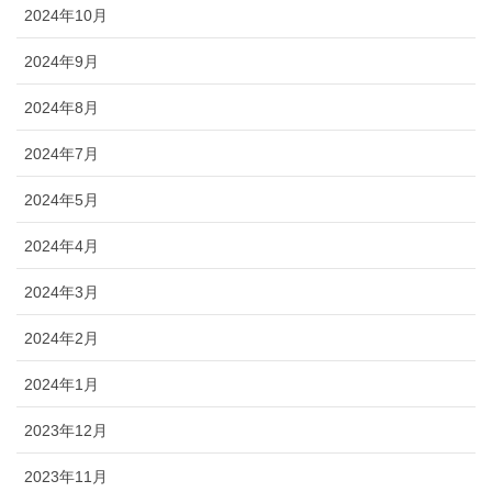
2024年10月
2024年9月
2024年8月
2024年7月
2024年5月
2024年4月
2024年3月
2024年2月
2024年1月
2023年12月
2023年11月