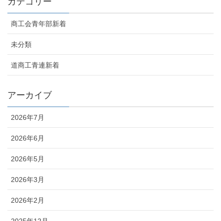
カテゴリー
商工会青年部新着
未分類
道商工青連新着
アーカイブ
2026年7月
2026年6月
2026年5月
2026年3月
2026年2月