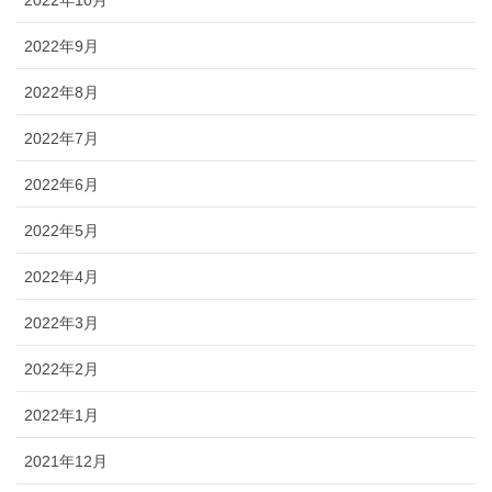
2022年10月
2022年9月
2022年8月
2022年7月
2022年6月
2022年5月
2022年4月
2022年3月
2022年2月
2022年1月
2021年12月