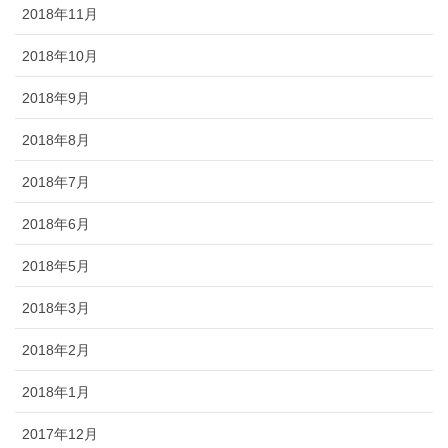
2018年11月
2018年10月
2018年9月
2018年8月
2018年7月
2018年6月
2018年5月
2018年3月
2018年2月
2018年1月
2017年12月