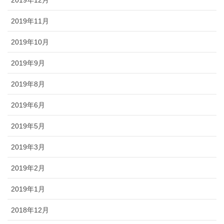
2019年12月
2019年11月
2019年10月
2019年9月
2019年8月
2019年6月
2019年5月
2019年3月
2019年2月
2019年1月
2018年12月