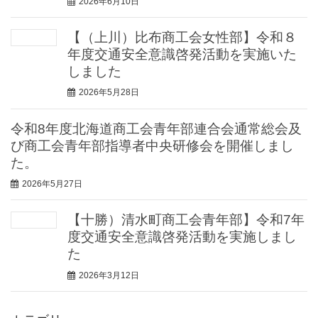
2026年6月10日
【（上川）比布商工会女性部】令和８
年度交通安全意識啓発活動を実施いた
しました
2026年5月28日
令和8年度北海道商工会青年部連合会通常総会及
び商工会青年部指導者中央研修会を開催しまし
た。
2026年5月27日
【十勝）清水町商工会青年部】令和7年
度交通安全意識啓発活動を実施しまし
た
2026年3月12日