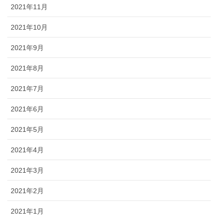
2021年11月
2021年10月
2021年9月
2021年8月
2021年7月
2021年6月
2021年5月
2021年4月
2021年3月
2021年2月
2021年1月