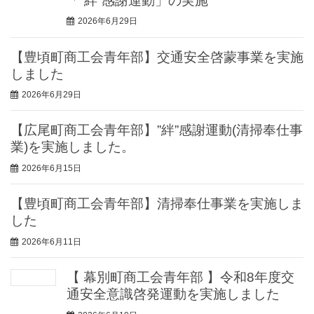
「”絆”感謝運動」の実施
2026年6月29日
【豊頃町商工会青年部】交通安全啓蒙事業を実施
しました
2026年6月29日
【広尾町商工会青年部】”絆”感謝運動(清掃奉仕事
業)を実施しました。
2026年6月15日
【豊頃町商工会青年部】清掃奉仕事業を実施しま
した
2026年6月11日
【 幕別町商工会青年部 】令和8年度交
通安全意識啓発運動を実施しました