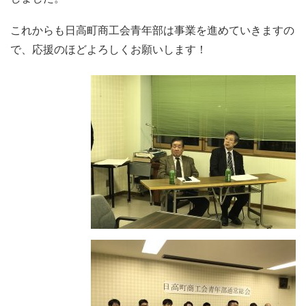
これからも日高町商工会青年部は事業を進めていきますの
で、応援のほどよろしくお願いします！