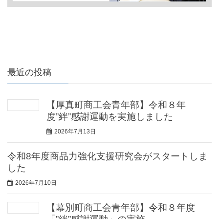
最近の投稿
【厚真町商工会青年部】令和８年
度”絆”感謝運動を実施しました
2026年7月13日
令和8年度商品力強化支援研究会がスタートしま
した
2026年7月10日
【幕別町商工会青年部】令和８年度