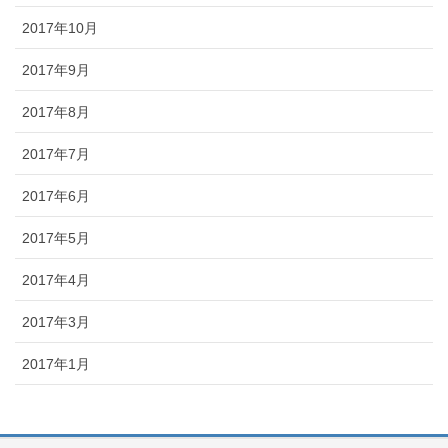
2017年10月
2017年9月
2017年8月
2017年7月
2017年6月
2017年5月
2017年4月
2017年3月
2017年1月