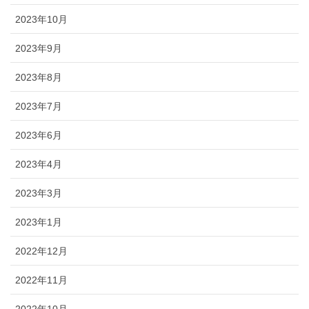
2023年10月
2023年9月
2023年8月
2023年7月
2023年6月
2023年4月
2023年3月
2023年1月
2022年12月
2022年11月