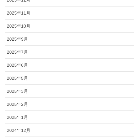
2025年12月
2025年11月
2025年10月
2025年9月
2025年7月
2025年6月
2025年5月
2025年3月
2025年2月
2025年1月
2024年12月