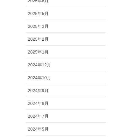
2025年6月
2025年5月
2025年3月
2025年2月
2025年1月
2024年12月
2024年10月
2024年9月
2024年8月
2024年7月
2024年5月