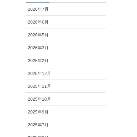
2026年7月
2026年6月
2026年5月
2026年3月
2026年2月
2025年12月
2025年11月
2025年10月
2025年9月
2025年7月