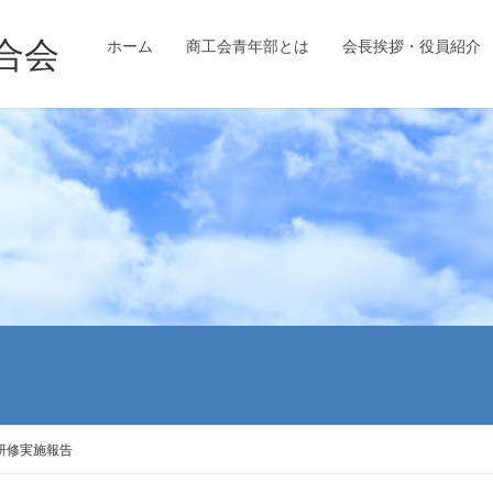
ホーム
商工会青年部とは
会長挨拶・役員紹介
研修実施報告