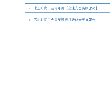
滝上町商工会青年部【交通安全街頭啓発】
広尾町商工会青年部経営研修会実施報告