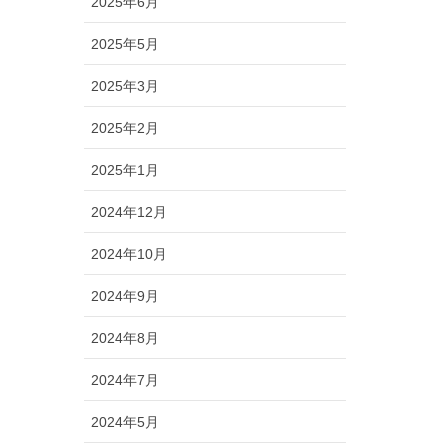
2025年6月
2025年5月
2025年3月
2025年2月
2025年1月
2024年12月
2024年10月
2024年9月
2024年8月
2024年7月
2024年5月