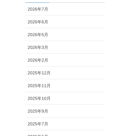
2026年7月
2026年6月
2026年5月
2026年3月
2026年2月
2025年12月
2025年11月
2025年10月
2025年9月
2025年7月