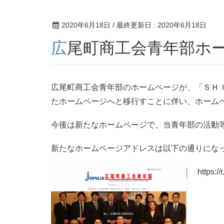
2020年6月18日
/ 最終更新日 :
2020年6月18日
広尾町商工会青年部ホ
広尾町商工会青年部のホームページが、「ＳＨ
たホームページへと移行すことに伴い、ホーム
今後は新たなホームページで、当青年部の活動
新たなホームページアドレスは以下の通りにな
https:/