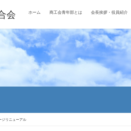
ホーム
商工会青年部とは
会長挨拶・役員紹介
ージリニューアル