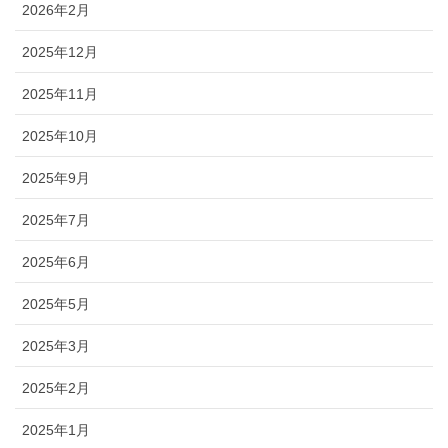
2026年2月
2025年12月
2025年11月
2025年10月
2025年9月
2025年7月
2025年6月
2025年5月
2025年3月
2025年2月
2025年1月