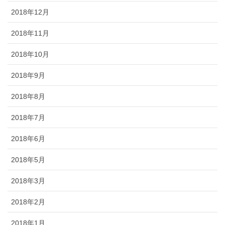
2018年12月
2018年11月
2018年10月
2018年9月
2018年8月
2018年7月
2018年6月
2018年5月
2018年3月
2018年2月
2018年1月