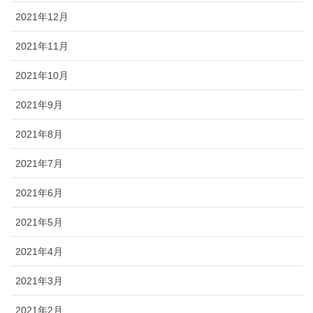
2021年12月
2021年11月
2021年10月
2021年9月
2021年8月
2021年7月
2021年6月
2021年5月
2021年4月
2021年3月
2021年2月