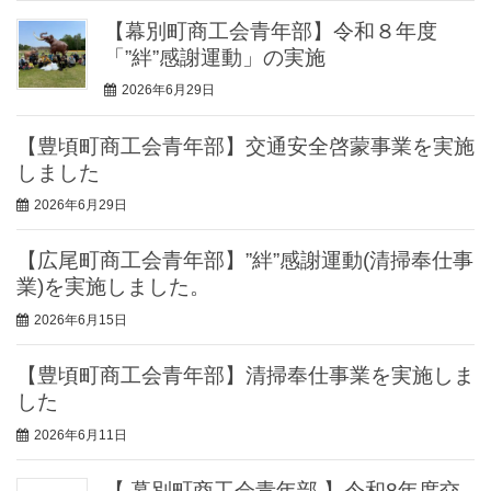
【幕別町商工会青年部】令和８年度
「”絆”感謝運動」の実施
2026年6月29日
【豊頃町商工会青年部】交通安全啓蒙事業を実施
しました
2026年6月29日
【広尾町商工会青年部】”絆”感謝運動(清掃奉仕事
業)を実施しました。
2026年6月15日
【豊頃町商工会青年部】清掃奉仕事業を実施しま
した
2026年6月11日
【 幕別町商工会青年部 】令和8年度交