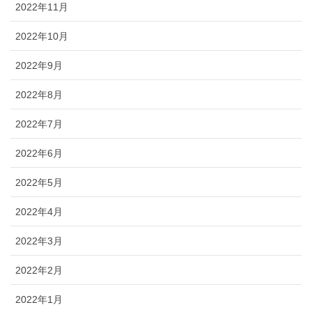
2022年11月
2022年10月
2022年9月
2022年8月
2022年7月
2022年6月
2022年5月
2022年4月
2022年3月
2022年2月
2022年1月