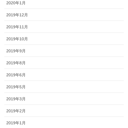
2020年1月
2019年12月
2019年11月
2019年10月
2019年9月
2019年8月
2019年6月
2019年5月
2019年3月
2019年2月
2019年1月