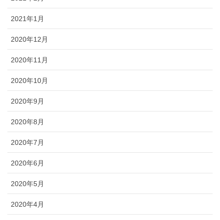
2021年1月
2020年12月
2020年11月
2020年10月
2020年9月
2020年8月
2020年7月
2020年6月
2020年5月
2020年4月