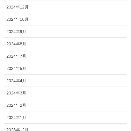
2024年12月
2024年10月
2024年9月
2024年8月
2024年7月
2024年5月
2024年4月
2024年3月
2024年2月
2024年1月
2023年12月