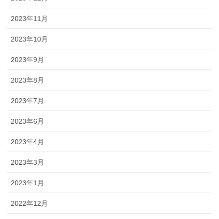
2023年11月
2023年10月
2023年9月
2023年8月
2023年7月
2023年6月
2023年4月
2023年3月
2023年1月
2022年12月