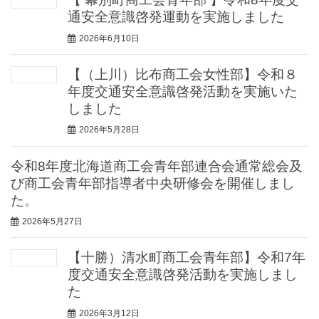
通安全意識啓発運動を実施しました
2026年6月10日
【（上川）比布商工会女性部】令和８
年度交通安全意識啓発活動を実施いた
しました
2026年5月28日
令和8年度北海道商工会青年部連合会通常総会及
び商工会青年部指導者中央研修会を開催しまし
た。
2026年5月27日
【十勝）清水町商工会青年部】令和7年
度交通安全意識啓発活動を実施しまし
た
2026年3月12日