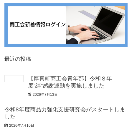
最近の投稿
【厚真町商工会青年部】令和８年
度”絆”感謝運動を実施しました
2026年7月13日
令和8年度商品力強化支援研究会がスタートしま
した
2026年7月10日