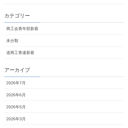
カテゴリー
商工会青年部新着
未分類
道商工青連新着
アーカイブ
2026年7月
2026年6月
2026年5月
2026年3月