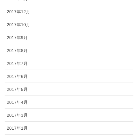
2017年12月
2017年10月
2017年9月
2017年8月
2017年7月
2017年6月
2017年5月
2017年4月
2017年3月
2017年1月