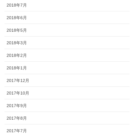
2018年7月
2018年6月
2018年5月
2018年3月
2018年2月
2018年1月
2017年12月
2017年10月
2017年9月
2017年8月
2017年7月