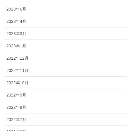
2023年6月
2023年4月
2023年3月
2023年1月
2022年12月
2022年11月
2022年10月
2022年9月
2022年8月
2022年7月