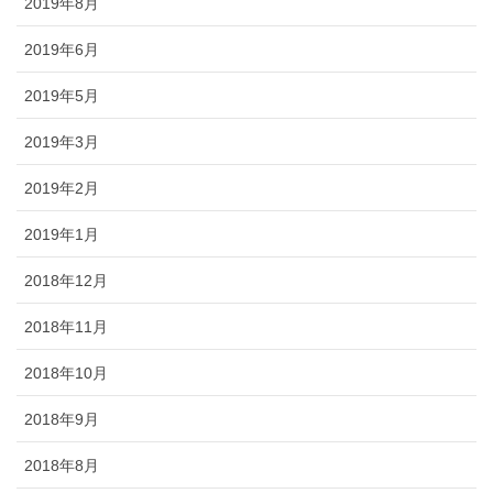
2019年8月
2019年6月
2019年5月
2019年3月
2019年2月
2019年1月
2018年12月
2018年11月
2018年10月
2018年9月
2018年8月