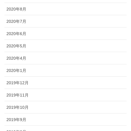
2020年8月
2020年7月
2020年6月
2020年5月
2020年4月
2020年1月
2019年12月
2019年11月
2019年10月
2019年9月