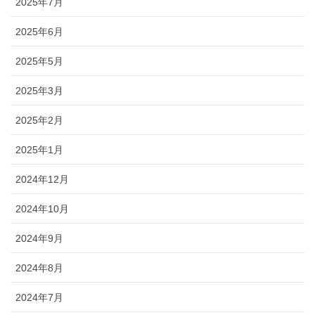
2025年7月
2025年6月
2025年5月
2025年3月
2025年2月
2025年1月
2024年12月
2024年10月
2024年9月
2024年8月
2024年7月