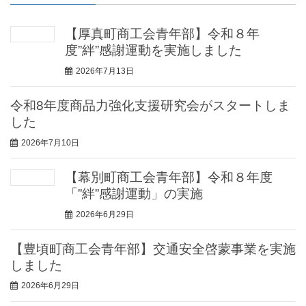
【厚真町商工会青年部】令和８年
度”絆”感謝運動を実施しました
2026年7月13日
令和8年度商品力強化支援研究会がスタートしま
した
2026年7月10日
【幕別町商工会青年部】令和８年度
「”絆”感謝運動」の実施
2026年6月29日
【豊頃町商工会青年部】交通安全啓蒙事業を実施
しました
2026年6月29日