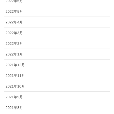
2022年6月
2022年5月
2022年4月
2022年3月
2022年2月
2022年1月
2021年12月
2021年11月
2021年10月
2021年9月
2021年8月