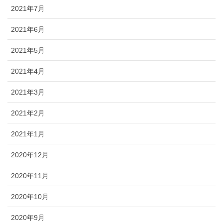
2021年7月
2021年6月
2021年5月
2021年4月
2021年3月
2021年2月
2021年1月
2020年12月
2020年11月
2020年10月
2020年9月