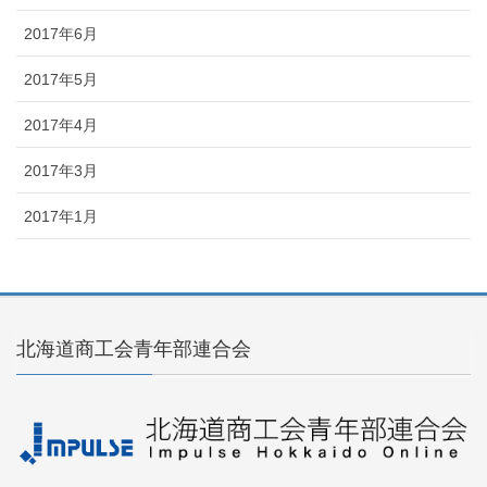
2017年6月
2017年5月
2017年4月
2017年3月
2017年1月
北海道商工会青年部連合会