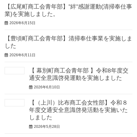
【広尾町商工会青年部】”絆”感謝運動(清掃奉仕事
業)を実施しました。
2026年6月15日
【豊頃町商工会青年部】清掃奉仕事業を実施しま
した
2026年6月11日
【 幕別町商工会青年部 】令和8年度交
通安全意識啓発運動を実施しました
2026年6月10日
【（上川）比布商工会女性部】令和８
年度交通安全意識啓発活動を実施いた
しました
2026年5月28日