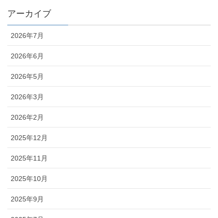
アーカイブ
2026年7月
2026年6月
2026年5月
2026年3月
2026年2月
2025年12月
2025年11月
2025年10月
2025年9月