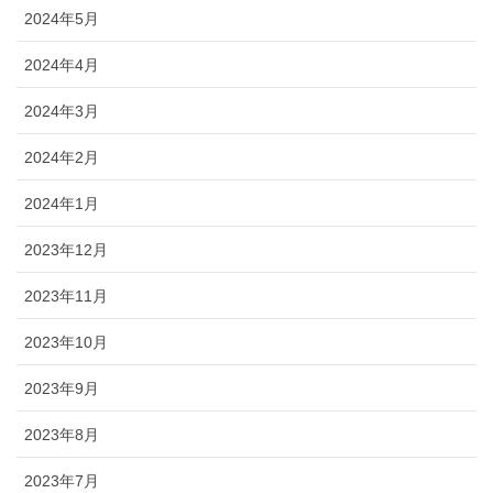
2024年5月
2024年4月
2024年3月
2024年2月
2024年1月
2023年12月
2023年11月
2023年10月
2023年9月
2023年8月
2023年7月