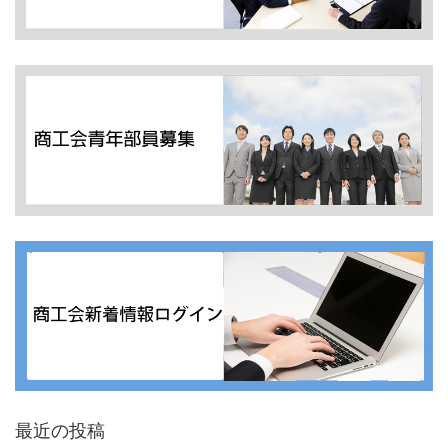
最近の投稿