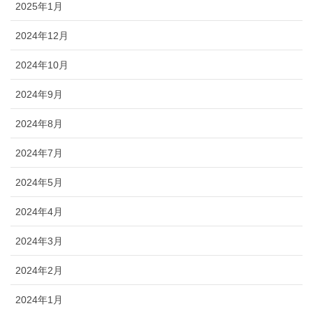
2025年1月
2024年12月
2024年10月
2024年9月
2024年8月
2024年7月
2024年5月
2024年4月
2024年3月
2024年2月
2024年1月