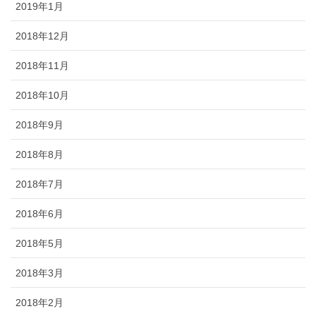
2019年1月
2018年12月
2018年11月
2018年10月
2018年9月
2018年8月
2018年7月
2018年6月
2018年5月
2018年3月
2018年2月