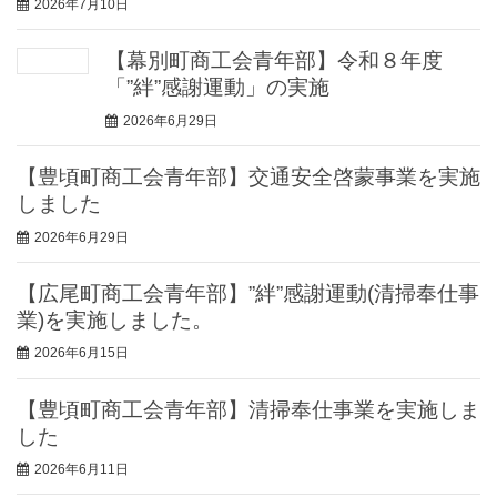
2026年7月10日
【幕別町商工会青年部】令和８年度
「”絆”感謝運動」の実施
2026年6月29日
【豊頃町商工会青年部】交通安全啓蒙事業を実施
しました
2026年6月29日
【広尾町商工会青年部】”絆”感謝運動(清掃奉仕事
業)を実施しました。
2026年6月15日
【豊頃町商工会青年部】清掃奉仕事業を実施しま
した
2026年6月11日