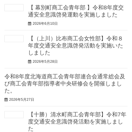
【 幕別町商工会青年部 】令和8年度交
通安全意識啓発運動を実施しました
2026年6月10日
【（上川）比布商工会女性部】令和８
年度交通安全意識啓発活動を実施いた
しました
2026年5月28日
令和8年度北海道商工会青年部連合会通常総会及
び商工会青年部指導者中央研修会を開催しまし
た。
2026年5月27日
【十勝）清水町商工会青年部】令和7年
度交通安全意識啓発活動を実施しまし
た