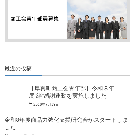
最近の投稿
【厚真町商工会青年部】令和８年
度”絆”感謝運動を実施しました
2026年7月13日
令和8年度商品力強化支援研究会がスタートしま
した