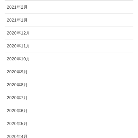
2021年2月
2021年1月
2020年12月
2020年11月
2020年10月
2020年9月
2020年8月
2020年7月
2020年6月
2020年5月
2020年4月