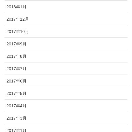
2018年1月
2017年12月
2017年10月
2017年9月
2017年8月
2017年7月
2017年6月
2017年5月
2017年4月
2017年3月
2017年1月