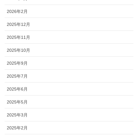
2026年2月
2025年12月
2025年11月
2025年10月
2025年9月
2025年7月
2025年6月
2025年5月
2025年3月
2025年2月