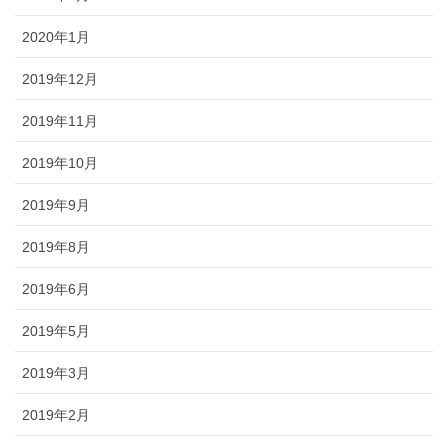
2020年1月
2019年12月
2019年11月
2019年10月
2019年9月
2019年8月
2019年6月
2019年5月
2019年3月
2019年2月