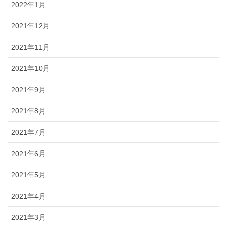
2022年1月
2021年12月
2021年11月
2021年10月
2021年9月
2021年8月
2021年7月
2021年6月
2021年5月
2021年4月
2021年3月