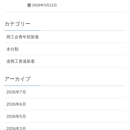
2026年3月12日
カテゴリー
商工会青年部新着
未分類
道商工青連新着
アーカイブ
2026年7月
2026年6月
2026年5月
2026年3月