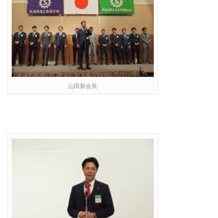
山田新会長