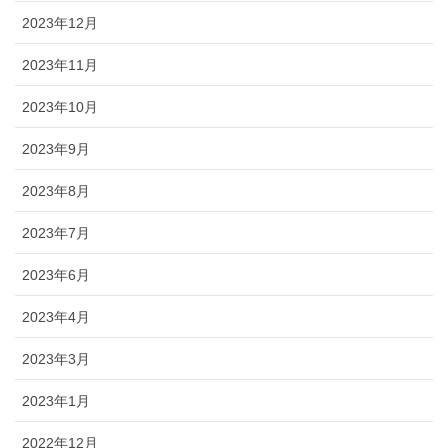
2023年12月
2023年11月
2023年10月
2023年9月
2023年8月
2023年7月
2023年6月
2023年4月
2023年3月
2023年1月
2022年12月