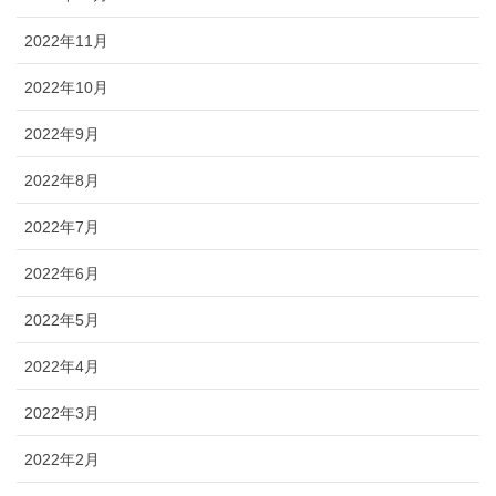
2022年11月
2022年10月
2022年9月
2022年8月
2022年7月
2022年6月
2022年5月
2022年4月
2022年3月
2022年2月