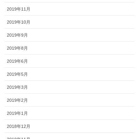
2019年11月
2019年10月
2019年9月
2019年8月
2019年6月
2019年5月
2019年3月
2019年2月
2019年1月
2018年12月