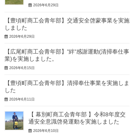
2026年6月29日
【豊頃町商工会青年部】交通安全啓蒙事業を実施
しました
2026年6月29日
【広尾町商工会青年部】”絆”感謝運動(清掃奉仕事
業)を実施しました。
2026年6月15日
【豊頃町商工会青年部】清掃奉仕事業を実施しま
した
2026年6月11日
【 幕別町商工会青年部 】令和8年度交
通安全意識啓発運動を実施しました
2026年6月10日