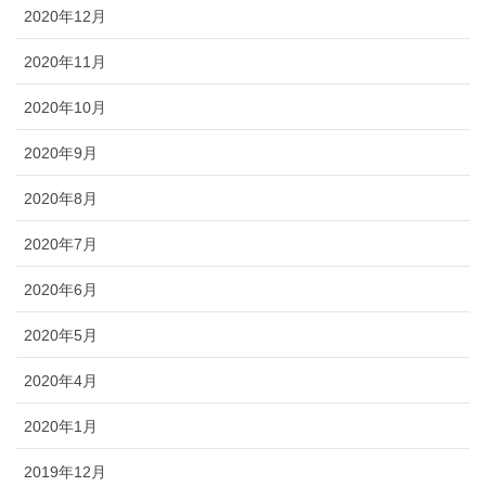
2020年12月
2020年11月
2020年10月
2020年9月
2020年8月
2020年7月
2020年6月
2020年5月
2020年4月
2020年1月
2019年12月