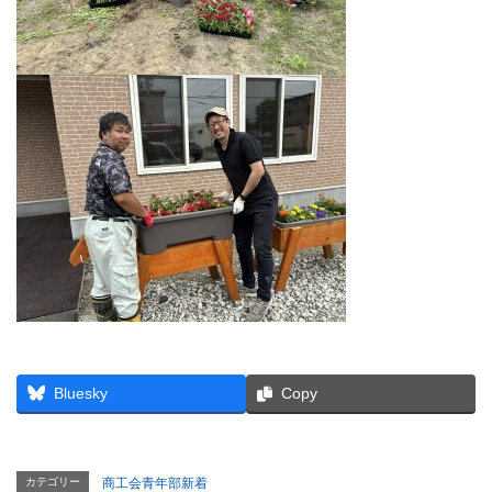
Bluesky
Copy
カテゴリー
商工会青年部新着