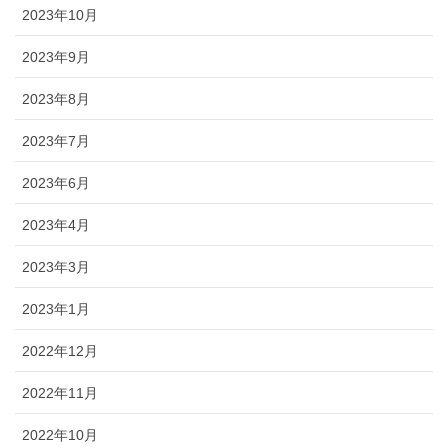
2023年10月
2023年9月
2023年8月
2023年7月
2023年6月
2023年4月
2023年3月
2023年1月
2022年12月
2022年11月
2022年10月