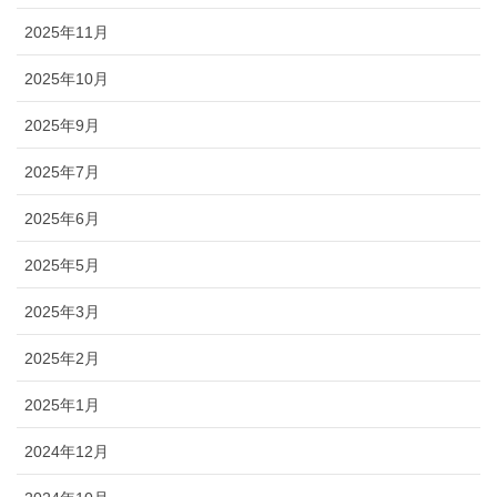
2025年11月
2025年10月
2025年9月
2025年7月
2025年6月
2025年5月
2025年3月
2025年2月
2025年1月
2024年12月