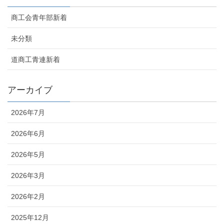
商工会青年部新着
未分類
道商工青連新着
アーカイブ
2026年7月
2026年6月
2026年5月
2026年3月
2026年2月
2025年12月