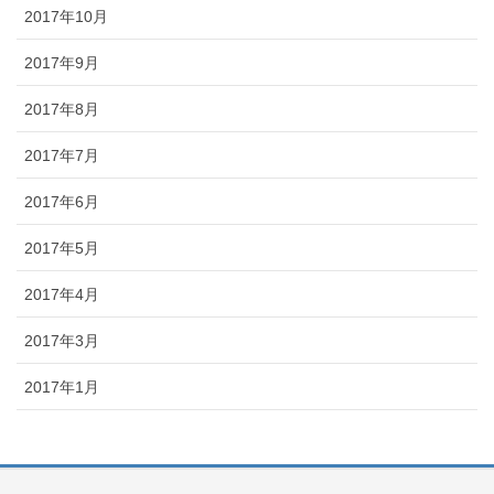
2017年10月
2017年9月
2017年8月
2017年7月
2017年6月
2017年5月
2017年4月
2017年3月
2017年1月