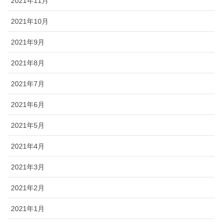
2021年11月
2021年10月
2021年9月
2021年8月
2021年7月
2021年6月
2021年5月
2021年4月
2021年3月
2021年2月
2021年1月