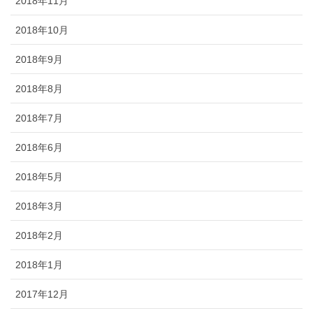
2018年11月
2018年10月
2018年9月
2018年8月
2018年7月
2018年6月
2018年5月
2018年3月
2018年2月
2018年1月
2017年12月