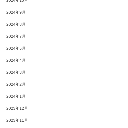
2024年10月
2024年9月
2024年8月
2024年7月
2024年5月
2024年4月
2024年3月
2024年2月
2024年1月
2023年12月
2023年11月