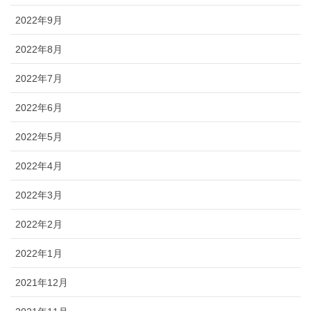
2022年9月
2022年8月
2022年7月
2022年6月
2022年5月
2022年4月
2022年3月
2022年2月
2022年1月
2021年12月