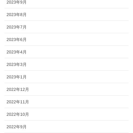
2023年9月
2023年8月
2023年7月
2023年6月
2023年4月
2023年3月
2023年1月
2022年12月
2022年11月
2022年10月
2022年9月