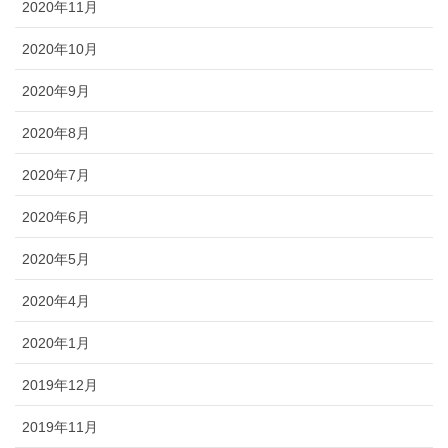
2020年11月
2020年10月
2020年9月
2020年8月
2020年7月
2020年6月
2020年5月
2020年4月
2020年1月
2019年12月
2019年11月