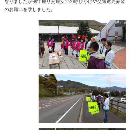
なりましたが例年通り交通安全の呼びかけや交通遺児募金
のお願いを致しました。