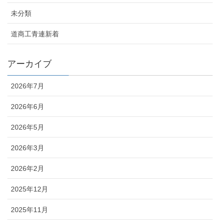
未分類
道商工青連新着
アーカイブ
2026年7月
2026年6月
2026年5月
2026年3月
2026年2月
2025年12月
2025年11月