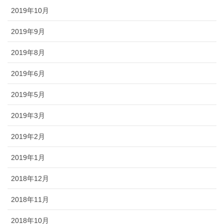
2019年10月
2019年9月
2019年8月
2019年6月
2019年5月
2019年3月
2019年2月
2019年1月
2018年12月
2018年11月
2018年10月