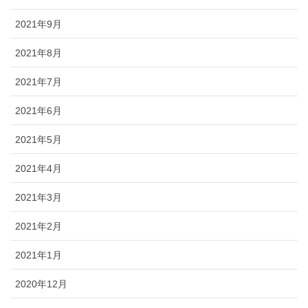
2021年9月
2021年8月
2021年7月
2021年6月
2021年5月
2021年4月
2021年3月
2021年2月
2021年1月
2020年12月