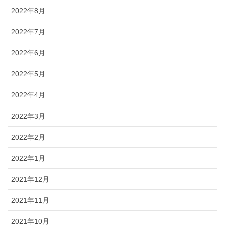
2022年8月
2022年7月
2022年6月
2022年5月
2022年4月
2022年3月
2022年2月
2022年1月
2021年12月
2021年11月
2021年10月