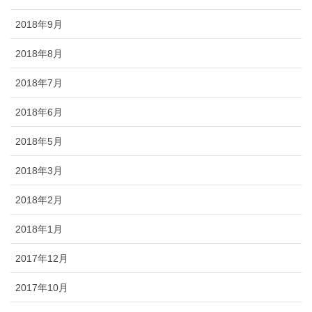
2018年9月
2018年8月
2018年7月
2018年6月
2018年5月
2018年3月
2018年2月
2018年1月
2017年12月
2017年10月