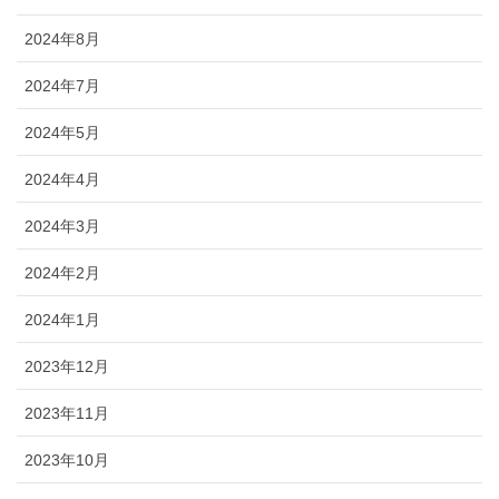
2024年8月
2024年7月
2024年5月
2024年4月
2024年3月
2024年2月
2024年1月
2023年12月
2023年11月
2023年10月