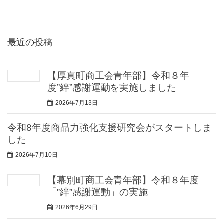
最近の投稿
【厚真町商工会青年部】令和８年
度”絆”感謝運動を実施しました
2026年7月13日
令和8年度商品力強化支援研究会がスタートしま
した
2026年7月10日
【幕別町商工会青年部】令和８年度
「”絆”感謝運動」の実施
2026年6月29日