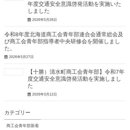
年度交通安全意識啓発活動を実施いた
しました
2026年5月28日
令和8年度北海道商工会青年部連合会通常総会及
び商工会青年部指導者中央研修会を開催しまし
た。
2026年5月27日
【十勝）清水町商工会青年部】令和7年
度交通安全意識啓発活動を実施しまし
た
2026年3月12日
カテゴリー
商工会青年部新着