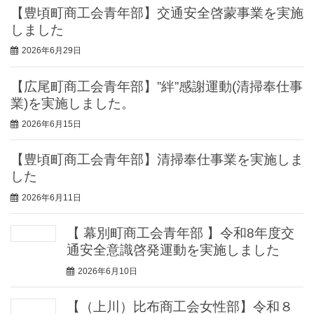
【豊頃町商工会青年部】交通安全啓蒙事業を実施
しました
2026年6月29日
【広尾町商工会青年部】”絆”感謝運動(清掃奉仕事
業)を実施しました。
2026年6月15日
【豊頃町商工会青年部】清掃奉仕事業を実施しま
した
2026年6月11日
【 幕別町商工会青年部 】令和8年度交
通安全意識啓発運動を実施しました
2026年6月10日
【（上川）比布商工会女性部】令和８