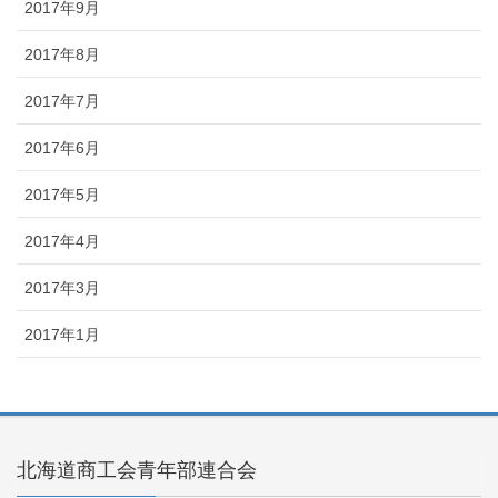
2017年9月
2017年8月
2017年7月
2017年6月
2017年5月
2017年4月
2017年3月
2017年1月
北海道商工会青年部連合会