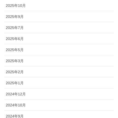
2025年10月
2025年9月
2025年7月
2025年6月
2025年5月
2025年3月
2025年2月
2025年1月
2024年12月
2024年10月
2024年9月